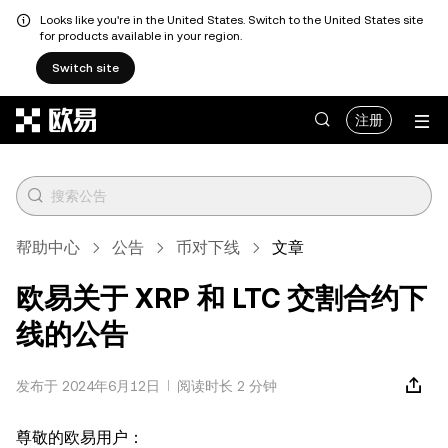
Looks like you're in the United States. Switch to the United States site
for products available in your region.
Switch site
跳转至主要内容
注册
帮助中心
公告
币对下线
文章
欧易关于 XRP 和 LTC 交割合约下
线的公告
发布于 2024年6月12日
阅读时长 2 分钟
尊敬的欧易用户：