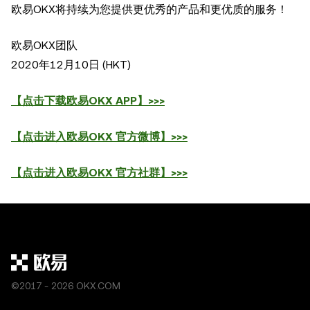
欧易OKX将持续为您提供更优秀的产品和更优质的服务！
欧易OKX团队
2020年12月10日 (HKT)
【点击下载欧易OKX APP】>>>
【点击进入欧易OKX 官方微博】>>>
【点击进入欧易OKX 官方社群】>>>
©2017 - 2026 OKX.COM