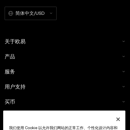
简体中文/USD
关于欧易
产品
服务
用户支持
买币
数字货币计算器
我们使用 Cookie 以允许我们网站的正常工作、个性化设计内容和