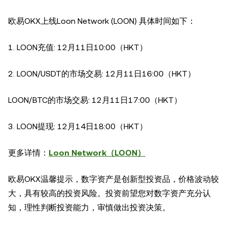
欧易OKX上线Loon Network (LOON) 具体时间如下：
1.
LOON充值: 12月11日10:00（HKT）
2.
LOON/USDT的市场交易: 12月11日16:00（HKT）
LOON/BTC的市场交易: 12月11日17:00（HKT）
3.
LOON提现: 12月14日18:00（HKT）
更多详情：
Loon Network（LOON）
欧易OKX温馨提示，数字资产是创新型投资品，价格波动较
大，具有较高的投资风险。投资前望您对数字资产充分认
知，理性判断投资能力，审慎做出投资决策。