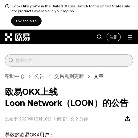
Looks like you're in the United States. Switch to the United States site
for products available in your region.
Switch site
跳转至主要内容
注册
帮助中心
公告
交易规则更新
文章
欧易OKX上线
Loon Network（LOON）的公告
发布于 2020年12月10日
阅读时长 2 分钟
尊敬的欧易OKX用户：