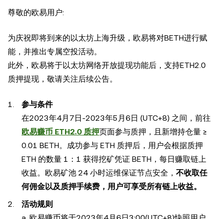
尊敬的欧易用户:
为庆祝即将到来的以太坊上海升级，欧易将对BETH进行赋
能，并推出专属空投活动。
此外，欧易将于以太坊网络开放提现功能后，支持ETH2.0
质押提现，敬请关注后续公告。
参与条件
在2023年4月7日-2023年5月6日 (UTC+8) 之间，前往
欧易赚币 ETH2.0 质押
页面参与质押，且新增持仓量 ≥
0.01 BETH。成功参与 ETH 质押后，用户会根据质押
ETH 的数量 1：1 获得挖矿凭证 BETH，每日赚取链上
收益。欧易矿池 24 小时运维保证节点安全，
不收取任
何佣金以及质押手续费，用户可享受所有链上收益。
活动规则
a. 欧易赚币将于2023年4月6日3:00(UTC+8)快照用户