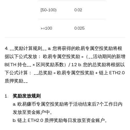
[50-100)
0.02
>=100
0.025
4. __奖励计算规则__ a. 您将获得的欧易专属空投奖励将根
据以下公式发放： 欧易专属空投奖励 =（__活动期间的新增
BETH 持仓__ × 区间奖励系数）/ 12 b. 您的总奖励将根据以
下公式计算： __总奖励 = 欧易专属空投奖励 + 链上 ETH2.0
质押奖励__
奖励发放规则
a. 欧易赚币专属空投奖励将于活动结束后7个工作日内
发放至资金账户中。
b. 链上 ETH2.0 质押奖励每日发放至资金账户。