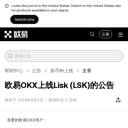
Looks like you're in the United States. Switch to the United States site
for products available in your region.
Switch site
跳转至主要内容
注册
帮助中心
公告
新币种上线
文章
欧易OKX上线Lisk (LSK)的公告
发布于 2018年6月1日
阅读时长 2 分钟
亲爱的欧易OKX用户：