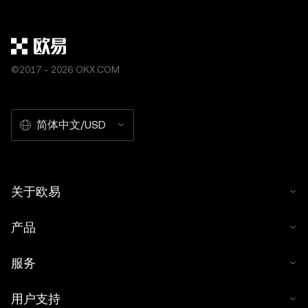
©2017 - 2026 OKX.COM
简体中文/USD
关于欧易
产品
服务
用户支持