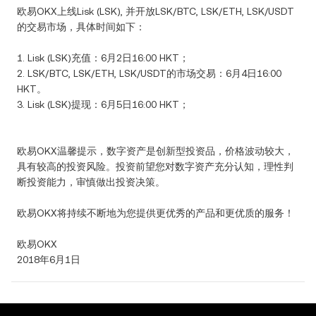
欧易OKX上线Lisk (LSK), 并开放LSK/BTC, LSK/ETH, LSK/USDT
的交易市场，具体时间如下：
1. Lisk (LSK)充值：6月2日16:00 HKT；
2. LSK/BTC, LSK/ETH, LSK/USDT的市场交易：6月4日16:00
HKT。
3. Lisk (LSK)提现：6月5日16:00 HKT；
欧易OKX温馨提示，数字资产是创新型投资品，价格波动较大，
具有较高的投资风险。投资前望您对数字资产充分认知，理性判
断投资能力，审慎做出投资决策。
欧易OKX将持续不断地为您提供更优秀的产品和更优质的服务！
欧易OKX
2018年6月1日