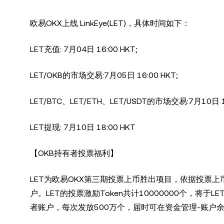
欧易OKX上线 LinkEye(LET)，具体时间如下：
LET充值: 7月04日 16:00 HKT;
LET/OKB的市场交易:7月05日 16:00 HKT;
LET/BTC、LET/ETH、LET/USDT的市场交易:7月10日 16
LET提现: 7月10日 18:00 HKT
【OKB持有者投票福利】
LET为欧易OKX第三期投票上币胜出项目，依据投票上
户。LET的投票激励Token共计
10000000个，将于
者账户，每次发放500万个，届时可在资金管理-账户