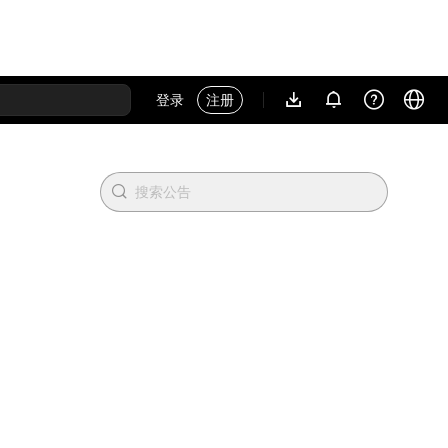
登录
注册