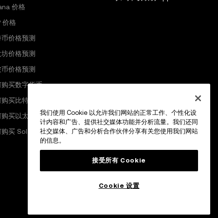
lana 价格
P 价格
特币价格预测
太坊价格预测
波币价格预测
何购买数字货币
何购买比特币
我们使用 Cookie 以允许我们网站的正常工作、个性化设
何购买以太坊
计内容和广告、提供社交媒体功能并分析流量。我们还同
购买 Solana
社交媒体、广告和分析合作伙伴分享有关您使用我们网站
的信息。
接受所有 Cookie
Cookie 设置