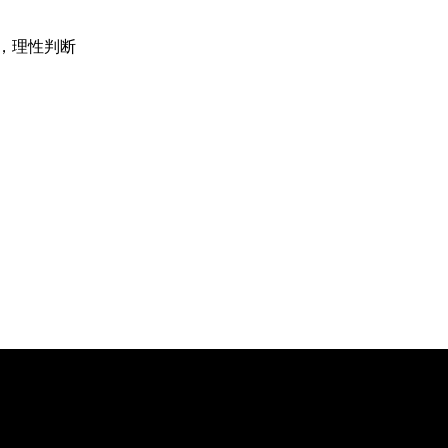
，理性判断