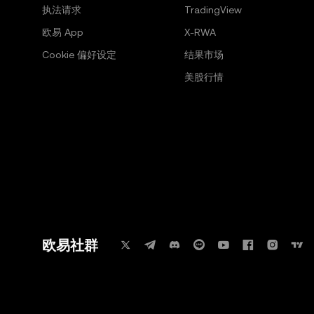
执法请求
TradingView
欧易 App
X-RWA
Cookie 偏好设定
结果市场
美股行情
欧易社群