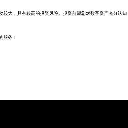
波动较大，具有较高的投资风险。投资前望您对数字资产充分认知
的服务！