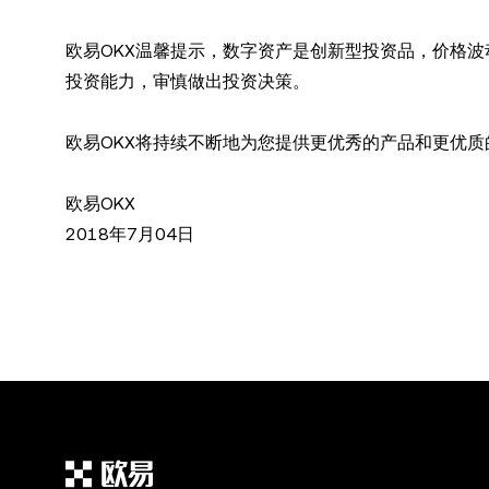
欧易OKX温馨提示，数字资产是创新型投资品，价格
投资能力，审慎做出投资决策。
欧易OKX将持续不断地为您提供更优秀的产品和更优质
欧易OKX
2018年7月04日