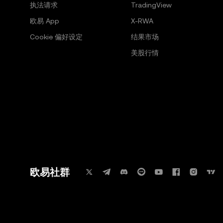
执法请求
TradingView
欧易 App
X-RWA
Cookie 偏好设定
结果市场
美股行情
欧易社群