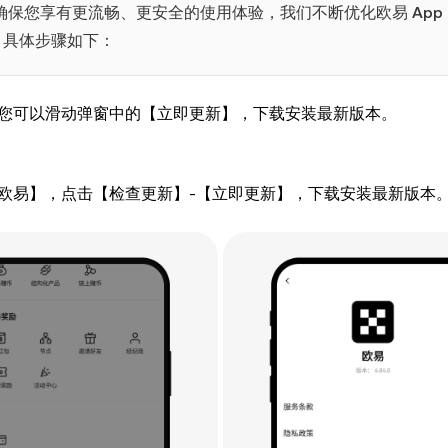
为了确保您享有更流畅、更安全的使用体验，我们不断优化欧易 App
。具体步骤如下：
知，您可以滑动弹窗中的【立即更新】，下载安装最新版本。
关于欧易】，点击【检查更新】-【立即更新】，下载安装最新版本