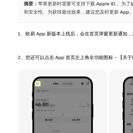
摘要：
苹果更新时需要可支持下载 Apple ID 。
和安全性。为获得最佳效果，建议您及时更新 App
1、欧易 App 新版本上线后，会在首页弹窗更新通
2、您还可以点击 App 首页左上角全功能图标－【