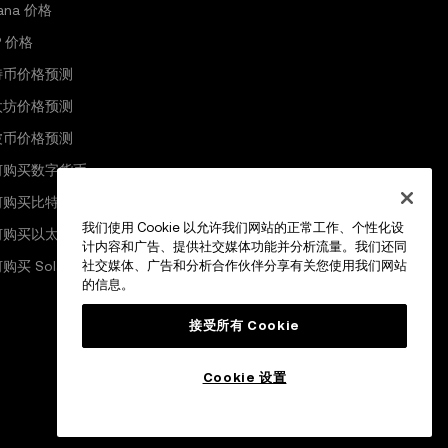
lana 价格
P 价格
特币价格预测
太坊价格预测
波币价格预测
何购买数字货币
何购买比特币
我们使用 Cookie 以允许我们网站的正常工作、个性化设
何购买以太坊
计内容和广告、提供社交媒体功能并分析流量。我们还同
购买 Solana
社交媒体、广告和分析合作伙伴分享有关您使用我们网站
的信息。
接受所有 Cookie
Cookie 设置