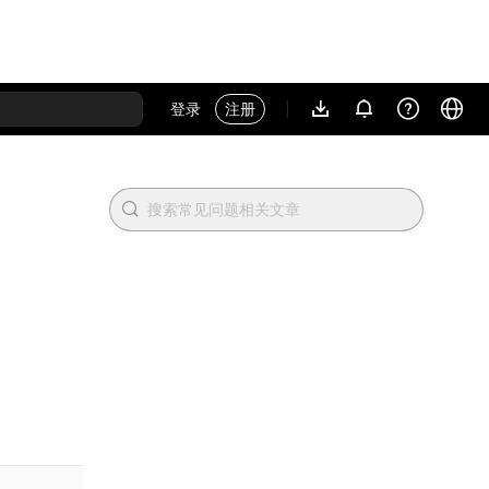
登录
注册