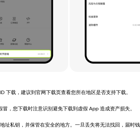
pple ID 下载，建议到官网下载页查看您所在地区是否支持下载。
发者均为假冒，您下载时注意识别避免下载到虚假 App 造成资产损失。
地址私钥，并保管在安全的地方。一旦丢失将无法找回，届时钱