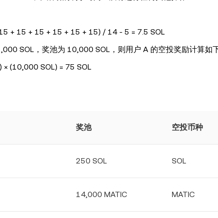
15 + 15 + 15 + 15 + 15 + 15) / 14 - 5 = 7.5 SOL
0 SOL，奖池为 10,000 SOL，则用户 A 的空投奖励计算如
× (10,000 SOL) = 75 SOL
奖池
空投币种
250 SOL
SOL
14,000 MATIC
MATIC