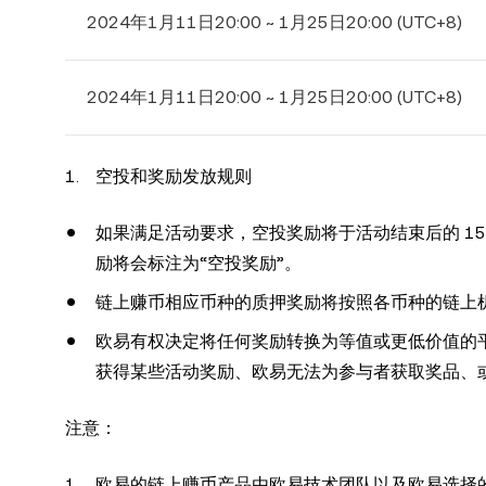
2024年1月11日20:00 ~ 1月25日20:00 (UTC+8)
2024年1月11日20:00 ~ 1月25日20:00 (UTC+8)
空投和奖励发放规则
如果满足活动要求，空投奖励将于活动结束后的 1
励将会标注为“空投奖励”。
链上赚币相应币种的质押奖励将按照各币种的链上
欧易有权决定将任何奖励转换为等值或更低价值的平
获得某些活动奖励、欧易无法为参与者获取奖品、
注意：
欧易的链上赚币产品由欧易技术团队以及欧易选择