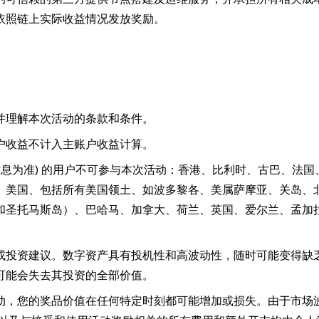
依照链上实际收益情况发放奖励。
并理解本次活动的条款和条件。
户收益不计入主账户收益计算。
信息为准) 的用户不可参与本次活动：香港、比利时、古巴、法国
、美国、包括所有美国领土、如波多黎各、美属萨摩亚、关岛、
和圣托马斯岛）、巴哈马、加拿大、荷兰、英国、爱尔兰、孟加
或投资建议。数字资产具有投机性和高波动性，随时可能变得缺
可能会失去其投资的全部价值。
动，您的奖品价值在任何特定时刻都可能增加或损失。由于市场