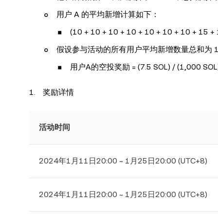
用户 A 的平均新增计算如下：
(10 + 10 + 10 + 10 + 10 + 10 + 10 + 15 + 
假设参与活动的所有用户平均新增数量总和为 1,00
用户A的空投奖励 = (7.5 SOL) / (1,000 SOL) 
奖励详情
活动时间
2024年1月11日20:00 ~ 1月25日20:00 (UTC+8)
2024年1月11日20:00 ~ 1月25日20:00 (UTC+8)