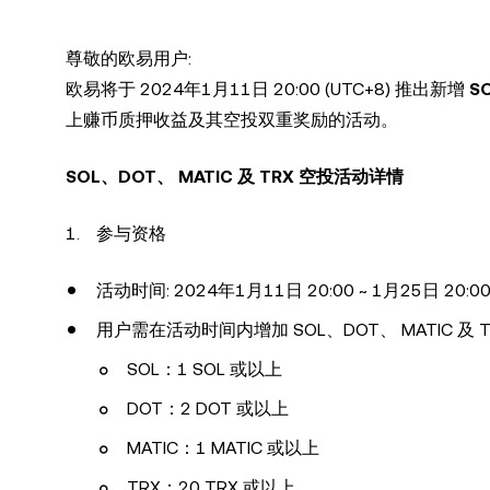
尊敬的欧易用户:
欧易将于 2024年1月11日 20:00 (UTC+8) 推出新增
S
上赚币质押收益及其空投双重奖励的活动。
SOL、DOT、 MATIC 及 TRX 空投活动详情
参与资格
活动时间: 2024年1月11日 20:00 ~ 1月25日 20:00 
用户需在活动时间内增加 SOL、DOT、 MATIC
SOL：1 SOL 或以上
DOT：2 DOT 或以上
MATIC：1 MATIC 或以上
TRX：20 TRX 或以上