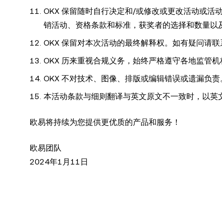
OKX 保留随时自行决定和/或修改或更改活动或
销活动、资格条款和标准，获奖者的选择和数量以
OKX 保留对本次活动的最终解释权。如有疑问请
OKX 历来重视合规义务，始终严格遵守各地监管
OKX 不对技术、图像、排版或编辑错误或遗漏负
本活动条款与细则翻译与英文原文不一致时，以英
欧易将持续为您提供更优质的产品和服务！
欧易团队
2024年1月11日