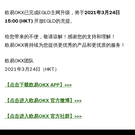
欧易OKX
已完成EGLD主网升级，将于
2021年3月24日
15:00 (HKT)
开放EGLD的充提。
给您带来的不便，敬请谅解！感谢您的支持和理解！
欧易OKX将持续为您提供更优秀的产品和更优质的服务！
欧易OKX团队
2021年3月24日（HKT）
【点击下载欧易OKX APP
】>>>
【点击进入欧易OKX
官方微博】>>>
【点击进入欧易OKX
官方社群】>>>