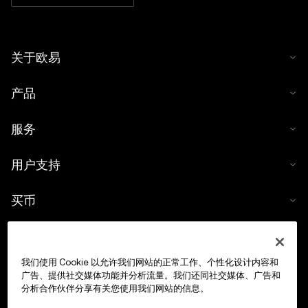
关于欧易
产品
服务
用户支持
买币
数字货币计算器
我们使用 Cookie 以允许我们网站的正常工作、个性化设计内容和
交易
广告、提供社交媒体功能并分析流量。我们还同社交媒体、广告和
分析合作伙伴分享有关您使用我们网站的信息。