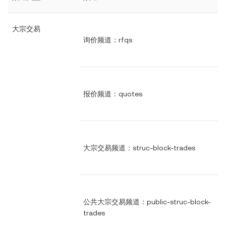
大宗交易
询价频道：rfqs
报价频道：quotes
大宗交易频道：struc-block-trades
公共大宗交易频道：public-struc-block-
trades