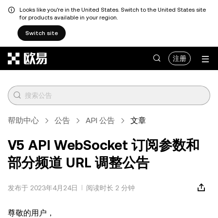
Looks like you're in the United States. Switch to the United States site
for products available in your region.
Switch site
跳转至主要内容
注册
帮助中心
公告
API 公告
文章
V5 API WebSocket 订阅参数和
部分频道 URL 调整公告
发布于 2023年4月24日
阅读时长 2 分钟
尊敬的用户，