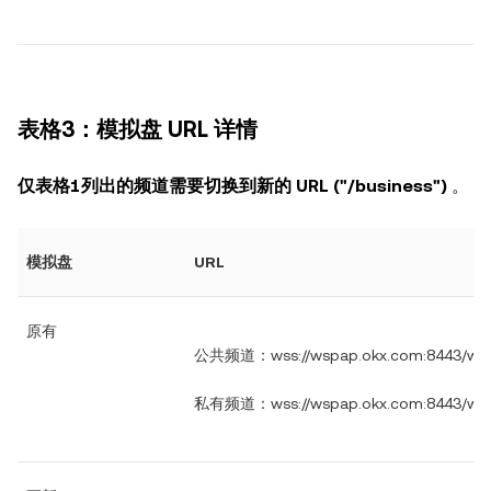
表格3：模拟盘 URL 详情
仅表格1列出的频道需要切换到新的 URL ("/business")
。
模拟盘
URL
原有
公共频道：wss://wspap.okx.com:8443/ws/v
私有频道：wss://wspap.okx.com:8443/ws/v5