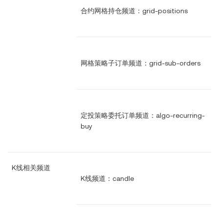
合约网格持仓频道：grid-positions
网格策略子订单频道：grid-sub-orders
定投策略委托订单频道：algo-recurring-
buy
K线相关频道
K线频道：candle