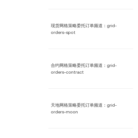
现货网格策略委托订单频道：grid-
orders-spot
合约网格策略委托订单频道：grid-
orders-contract
天地网格策略委托订单频道：grid-
orders-moon