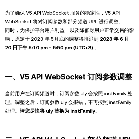
为了确保 V5 API WebSocket 服务的稳定性，V5 API
WebSocket 将对订阅参数和部分频道 URL 进行调整。
同时，为保护平台用户利益，以及降低对用户正常交易的影
响，原定于 2023 年 5月底的调整将推迟到
2023 年 6 月
20 日下午 5:10 pm - 5:50 pm (UTC+8)
。
一、V5 API WebSocket 订阅参数调整
当前用户在订阅频道时，订阅参数 uly 会按照 instFamily 处
理。调整之后，订阅参数 uly 会报错，不再按照 instFamily
处理。
请您尽快将 uly 替换为 instFamily。