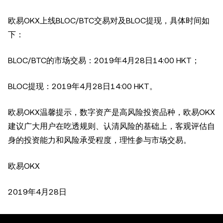
欧易OKX上线BLOC/BTC交易对及BLOC提现，具体时间如
下：
BLOC/BTC的市场交易：2019年4月28日14:00 HKT；
BLOC提现：2019年4月28日14:00 HKT。
欧易OKX温馨提示，数字资产是高风险投资品种，欧易OKX
建议广大用户在吃透规则、认清风险的基础上，客观评估自
身的投资能力和风险承受程度，理性参与市场交易。
欧易OKX
2019年4月28日