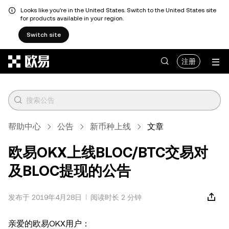
Looks like you're in the United States. Switch to the United States site
for products available in your region.
Switch site
跳转至主要内容
注册
帮助中心
公告
新币种上线
文章
欧易OKX上线BLOC/BTC交易对
及BLOC提现的公告
发布于 2019年4月28日
阅读时长 2 分钟
亲爱的欧易OKX用户：