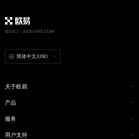
©2017 - 2026 OKX.COM
简体中文/USD
关于欧易
产品
服务
用户支持