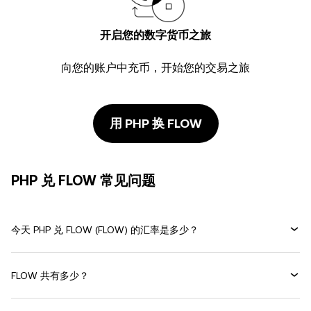
开启您的数字货币之旅
向您的账户中充币，开始您的交易之旅
用 PHP 换 FLOW
PHP 兑 FLOW 常见问题
今天 PHP 兑 FLOW (FLOW) 的汇率是多少？
FLOW 共有多少？