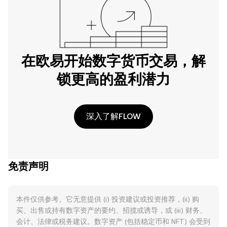
在欧易开始数字货币交易，解
锁更高的盈利潜力
深入了解FLOW
免责声明
本件仅供参考。它无意提供 (i) 投资建议或投资推荐，(ii) 购
买、出售或持有数字资产的要约、招揽或诱导，或 (iii) 财务、
会计、法律或税务建议。数字资产 (包括稳定币和 NFT) 会受到