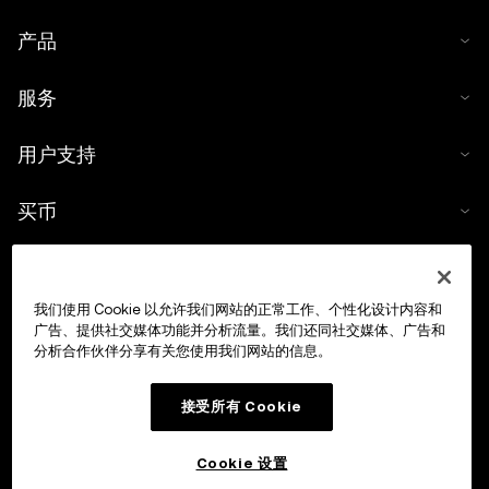
产品
服务
用户支持
买币
数字货币计算器
我们使用 Cookie 以允许我们网站的正常工作、个性化设计内容和
交易
广告、提供社交媒体功能并分析流量。我们还同社交媒体、广告和
分析合作伙伴分享有关您使用我们网站的信息。
接受所有 Cookie
Cookie 设置