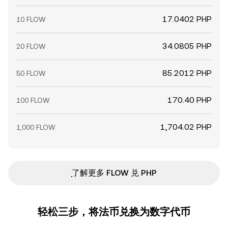
17.0402 PHP
10 FLOW
34.0805 PHP
20 FLOW
85.2012 PHP
50 FLOW
170.40 PHP
100 FLOW
1,704.02 PHP
1,000 FLOW
ִִִִִִִִִִִִִִִִִִִִִִִִִִִִִִִִִִִִִִִִִִִִִִִ了解更多 FLOW 兑 PHP
轻松三步，将法币兑换为数字代币