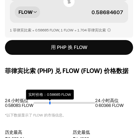
FLOW
1 菲律宾比索 = 0.58685 FLOW, 1 FLOW = 1.704 菲律宾比索
用 PHP 换 FLOW
菲律宾比索 (PHP) 兑 FLOW (FLOW) 价格数据
实时价格：0.58685 FLOW
24 小时低位
24 小时高位
0.58083 FLOW
0.60366 FLOW
*以下数据显示了
FLOW
的市场信息。
历史最高
历史最低