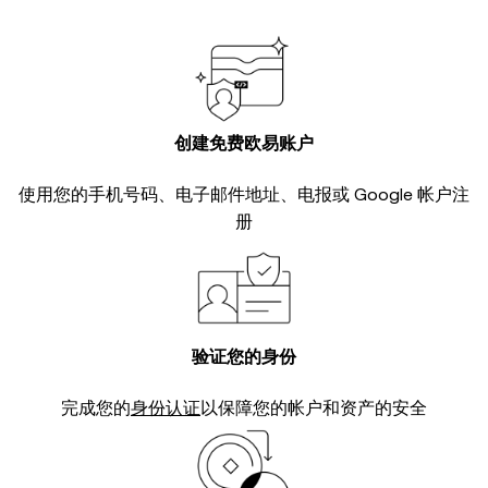
创建免费欧易账户
使用您的手机号码、电子邮件地址、电报或 Google 帐户注
册
验证您的身份
完成您的
身份认证
以保障您的帐户和资产的安全