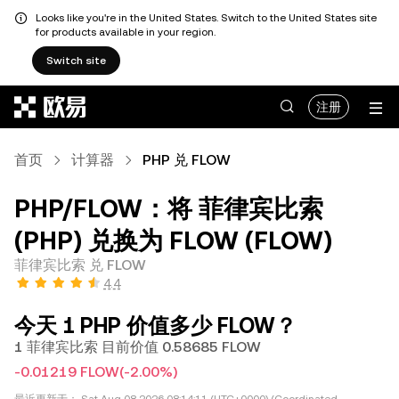
Looks like you're in the United States. Switch to the United States site
for products available in your region.
Switch site
跳转至主要内容
注册
首页
计算器
PHP 兑 FLOW
PHP/FLOW：将 菲律宾比索
(PHP) 兑换为 FLOW (FLOW)
菲律宾比索 兑 FLOW
4.4
今天 1 PHP 价值多少 FLOW？
1 菲律宾比索 目前价值 0.58685 FLOW
-0.01219 FLOW
(-2.00%)