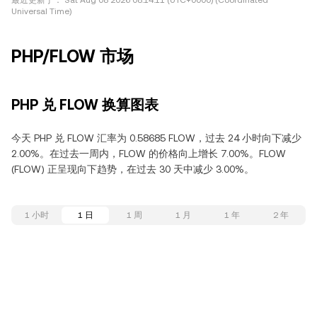
最近更新于：
Sat Aug 08 2026 08:14:11 (UTC+0000) (Coordinated
Universal Time)
PHP/FLOW 市场
PHP 兑 FLOW 换算图表
今天 PHP 兑 FLOW 汇率为 0.58685 FLOW，过去 24 小时向下减少
2.00%。在过去一周内，FLOW 的价格向上增长 7.00%。FLOW
(FLOW) 正呈现向下趋势，在过去 30 天中减少 3.00%。
1 小时
1 日
1 周
1 月
1 年
2 年