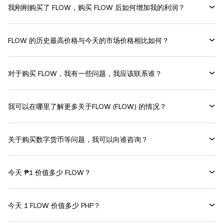
我刚刚购买了 FLOW，购买 FLOW 后如何增加我的利润？
FLOW 的历史最高价格与今天的市场价格相比如何？
对于购买 FLOW，我有一些问题，我应该联系谁？
我可以在哪里了解更多关于FLOW (FLOW) 的情况？
关于购买数字货币等问题，我可以向谁咨询？
今天 ₱1 价值多少 FLOW？
今天 1 FLOW 价值多少 PHP？