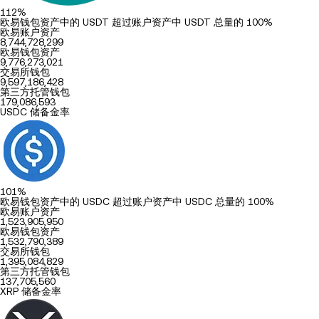
112%
欧易钱包资产中的 USDT 超过账户资产中 USDT 总量的 100%
欧易账户资产
8,744,728,299
欧易钱包资产
9,776,273,021
交易所钱包
9,597,186,428
第三方托管钱包
179,086,593
USDC 储备金率
101%
欧易钱包资产中的 USDC 超过账户资产中 USDC 总量的 100%
欧易账户资产
1,523,905,950
欧易钱包资产
1,532,790,389
交易所钱包
1,395,084,829
第三方托管钱包
137,705,560
XRP 储备金率