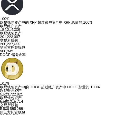
109%
欧易钱包资产中的 XRP 超过账户资产中 XRP 总量的 100%
欧易账户资产
184,214,006
欧易钱包资产
201,223,997
交易所钱包
200,237,655
第三方托管钱包
986,342
DOGE 储备金率
101%
欧易钱包资产中的 DOGE 超过账户资产中 DOGE 总量的 100%
欧易账户资产
5,523,722,621
欧易钱包资产
5,590,015,714
交易所钱包
5,509,585,288
第三方托管钱包