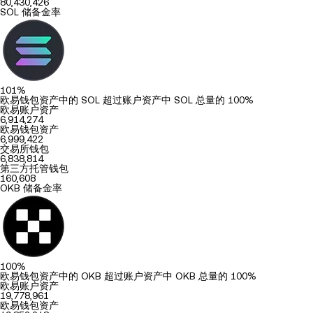
80,430,426
SOL 储备金率
101%
欧易钱包资产中的 SOL 超过账户资产中 SOL 总量的 100%
欧易账户资产
6,914,274
欧易钱包资产
6,999,422
交易所钱包
6,838,814
第三方托管钱包
160,608
OKB 储备金率
100%
欧易钱包资产中的 OKB 超过账户资产中 OKB 总量的 100%
欧易账户资产
19,778,961
欧易钱包资产