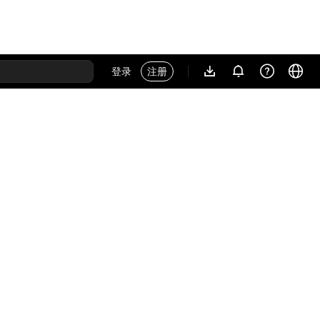
登录
注册