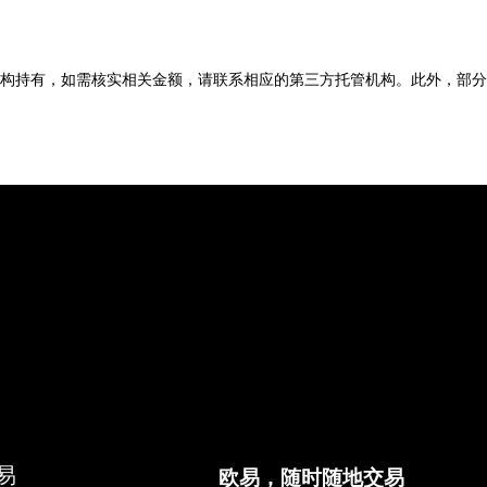
构持有，如需核实相关金额，请联系相应的第三方托管机构。此外，部分
易
欧易，随时随地交易