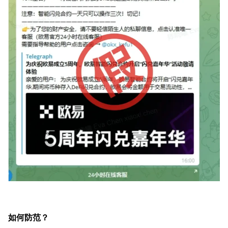
如何防范？