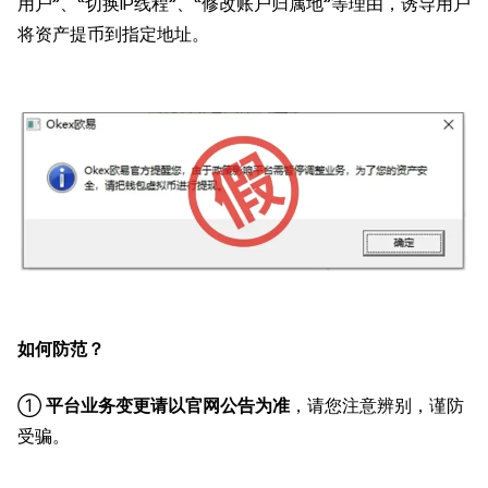
用户”、“切换IP线程”、“修改账户归属地”等理由，诱导用户
将资产提币到指定地址。
如何防范？
①
平台业务变更请以官网公告为准
，请您注意辨别，谨防
受骗。