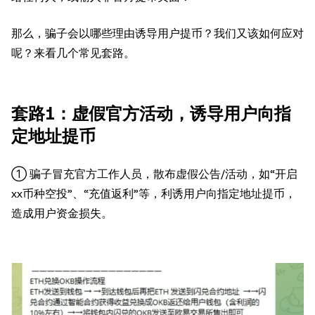
那么，骗子会以哪些理由诱导用户提币？我们又该如何应对
呢？来看几个常见套路。
套路1：虚假官方活动，诱导用户向指
定地址提币
① 骗子冒充官方工作人员，散布虚假公告/活动，如“开启
xx币种空投”、“充值返利”等，利诱用户向指定地址提币，
造成用户资金损失。