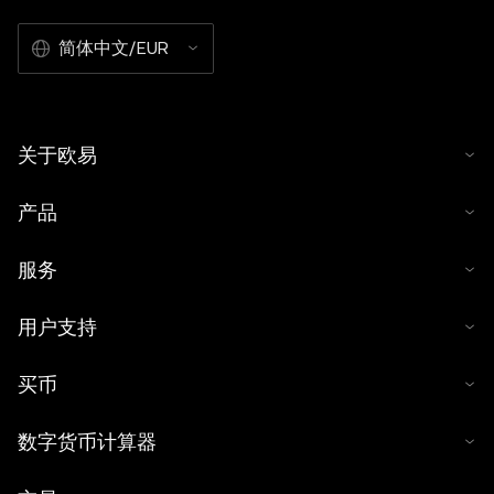
简体中文/EUR
关于欧易
产品
服务
用户支持
买币
数字货币计算器