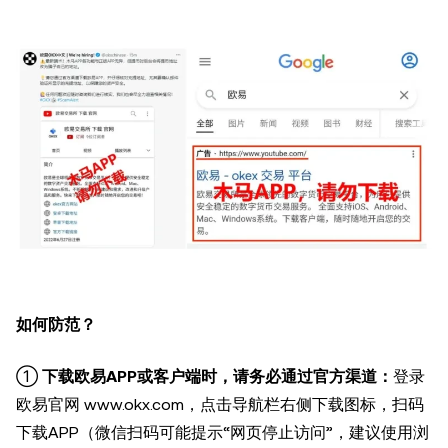
如何防范？
①
下载欧易APP或客户端时，请务必通过官方渠道：
登录
欧易官网 www.okx.com，点击导航栏右侧下载图标，扫码
下载APP（微信扫码可能提示“网页停止访问”，建议使用浏