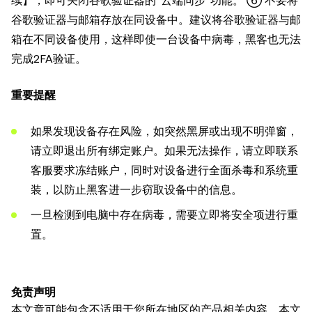
续】，即可关闭谷歌验证器的“云端同步”功能。 ⑥ 不要将
谷歌验证器与邮箱存放在同设备中。建议将谷歌验证器与邮
箱在不同设备使用，这样即使一台设备中病毒，黑客也无法
完成2FA验证。
重要提醒
如果发现设备存在风险，如突然黑屏或出现不明弹窗，
请立即退出所有绑定账户。如果无法操作，请立即联系
客服要求冻结账户，同时对设备进行全面杀毒和系统重
装，以防止黑客进一步窃取设备中的信息。
一旦检测到电脑中存在病毒，需要立即将安全项进行重
置。
免责声明
本文章可能包含不适用于您所在地区的产品相关内容。本文