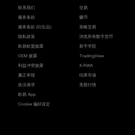
联系我们
交易
服务条款
赚币
服务条款 (衍生品)
策略交易
隐私政策
浏览所有数字货币
欧易欧盟披露
新手学院
OEM 披露
TradingView
利益冲突披露
X-RWA
廉正举报
结果市场
执法请求
美股行情
欧易 App
Cookie 偏好设定