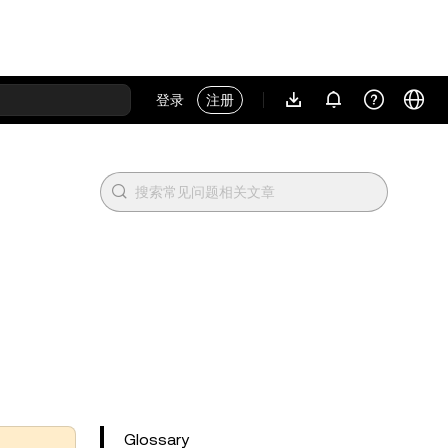
登录
注册
Glossary