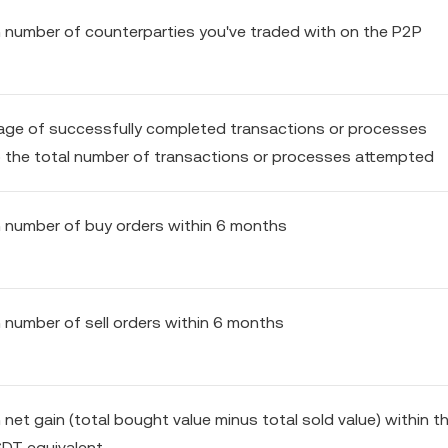
number of counterparties you've traded with on the P2P
ge of successfully completed transactions or processes
the total number of transactions or processes attempted
 number of buy orders within 6 months
number of sell orders within 6 months
et gain (total bought value minus total sold value) within th
SDT equivalent