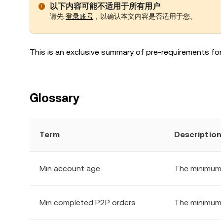
以下内容可能不适用于所有用户
请先
登录账号
，以确认本文内容是否适用于您。
This is an exclusive summary of pre-requirements fo
Glossary
Term
Descriptio
Min account age
The minimum 
Min completed P2P orders
The minimum