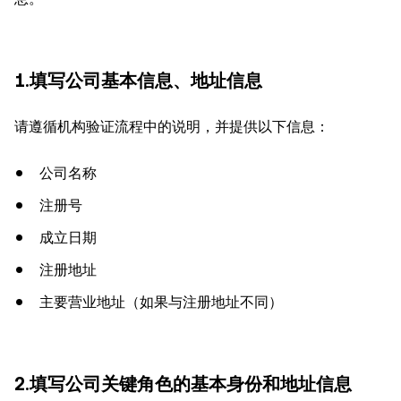
1.填写公司基本信息、地址信息
请遵循机构验证流程中的说明，并提供以下信息：
公司名称
注册号
成立日期
注册地址
主要营业地址（如果与注册地址不同）
2.填写公司关键角色的基本身份和地址信息