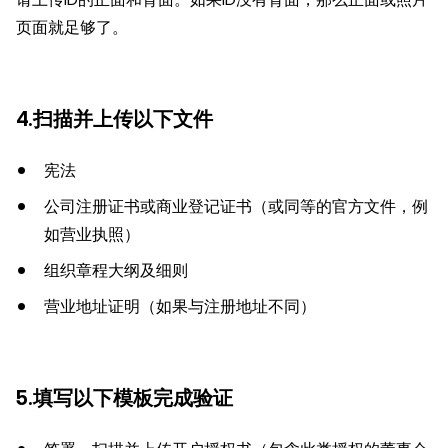
页面就足够了。
4.扫描并上传以下文件
宪法
公司注册证书或商业登记证书（或同等的官方文件，例
如营业执照）
组织章程大纲及细则
营业地址证明（如果与注册地址不同）
5.填写以下模板完成验证