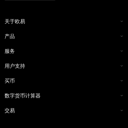
关于欧易
产品
服务
用户支持
买币
数字货币计算器
交易