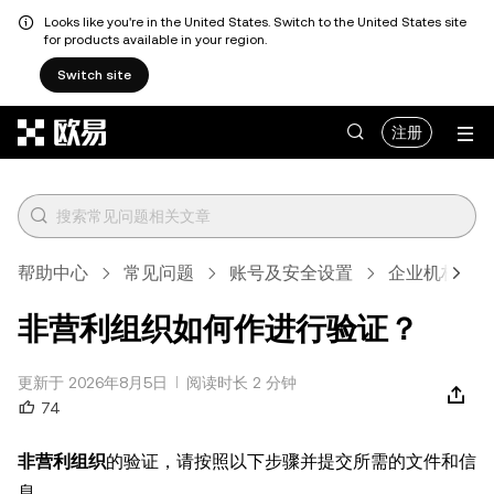
Looks like you're in the United States. Switch to the United States site
for products available in your region.
Switch site
跳转至主要内容
注册
帮助中心
常见问题
账号及安全设置
企业机构认证
非营利组织如何作进行验证？
更新于 2026年8月5日
阅读时长 2 分钟
74
非营利组织
的验证，请按照以下步骤并提交所需的文件和信
息。