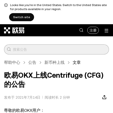
Looks like you're in the United States. Switch to the United States site
for products available in your region.
Switch site
跳转至主要内容
注册
帮助中心
公告
新币种上线
文章
欧易OKX上线Centrifuge (CFG)
的公告
发布于 2021年7月14日
阅读时长 2 分钟
尊敬的欧易OKX用户：