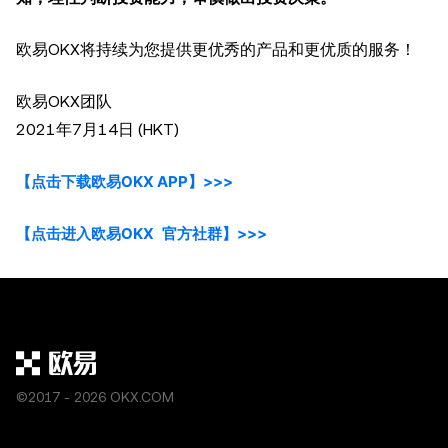
欧易OKX将持续为您提供更优秀的产品和更优质的服务！
欧易OKX团队
2021年7月14日 (HKT)
【点击下载欧易OKX APP】>>>
【点击进入欧易OKX 官方社群】>>>
©2017 - 2026 OKX.COM