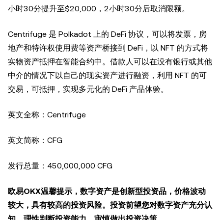
小时30分提升至$20,000，2小时30分后取消限额。
Centrifuge 是 Polkadot 上的 DeFi 协议，可以将发票，房
地产和特许权使用费等资产桥接到 DeFi，以 NFT 的方式将
实物资产抵押在智能合约中。借款人可以在没有银行或其他
中介的情况下以自己的现实资产进行融资，利用 NFT 的可
交易，可抵押，实现多元化的 DeFi 产品体验。
英文全称：Centrifuge
英文简称：CFG
发行总量：450,000,000 CFG
欧易OKX温馨提示，数字资产是创新型投资品，价格波动
较大，具有较高的投资风险。投资前望您对数字资产充分认
知，理性判断投资能力，审慎做出投资决策。