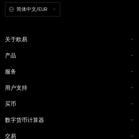
简体中文/EUR
关于欧易
产品
服务
用户支持
买币
数字货币计算器
交易