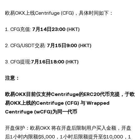
欧易OKX上线Centrifuge (CFG)，具体时间如下：
1. CFG充值:
7月14日23:00
(HKT)
2. CFG/USDT交易:
7月15日9:00
(HKT)
3. CFG提现:
7月16日18:00
(HKT)
注意：
欧易
OKX目前仅支持Centrifuge的ERC20代币充提，
于欧
易OKX上线的Centrifuge (CFG) 与 Wrapped
Centrifuge (wCFG)为同一代币
开盘保护：欧易OKX 将在开盘后限制用户买入金额，开盘
后1小时内限额$5,000，1小时后限额提升至$10,000，1