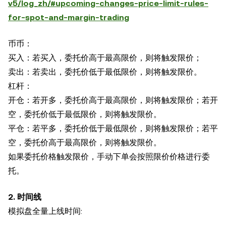
v5/log_zh/#upcoming-changes-price-limit-rules-
for-spot-and-margin-trading
币币：
买入：若买入，委托价高于最高限价，则将触发限价；
卖出：若卖出，委托价低于最低限价，则将触发限价。
杠杆：
开仓：若开多，委托价高于最高限价，则将触发限价；若开
空，委托价低于最低限价，则将触发限价。
平仓：若平多，委托价低于最低限价，则将触发限价；若平
空，委托价高于最高限价，则将触发限价。
如果委托价格触发限价，手动下单会按照限价价格进行委
托。
2. 时间线
模拟盘全量上线时间: