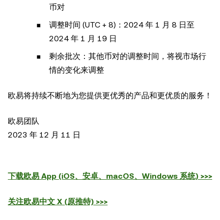
币对
调整时间 (UTC + 8)：2024 年 1 月 8 日至
2024 年 1 月 19 日
剩余批次：其他币对的调整时间，将视市场行
情的变化来调整
欧易将持续不断地为您提供更优秀的产品和更优质的服务！
欧易团队
2023 年 12 月 11 日
下载欧易 App (iOS、安卓、macOS、Windows 系统) >>>
关注欧易中文 X (原推特) >>>