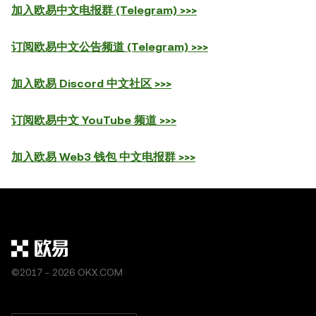
加入欧易中文电报群 (Telegram) >>>
订阅欧易中文公告频道 (Telegram) >>>
加入欧易 Discord 中文社区 >>>
订阅欧易中文 YouTube 频道 >>>
加入欧易 Web3 钱包 中文电报群 >>>
©2017 - 2026 OKX.COM