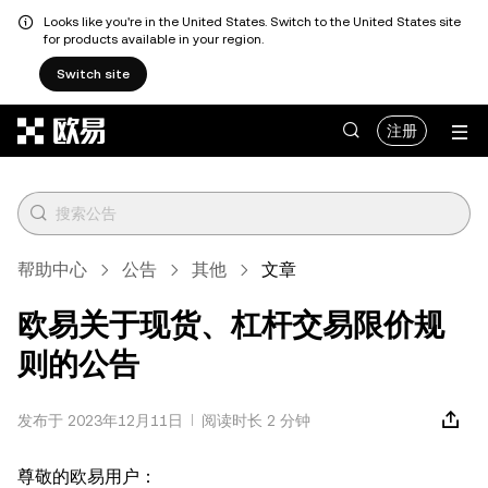
Looks like you're in the United States. Switch to the United States site
for products available in your region.
Switch site
跳转至主要内容
注册
帮助中心
公告
其他
文章
欧易关于现货、杠杆交易限价规
则的公告
发布于 2023年12月11日
阅读时长 2 分钟
尊敬的欧易用户：