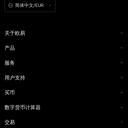
简体中文/EUR
关于欧易
产品
服务
用户支持
买币
数字货币计算器
交易