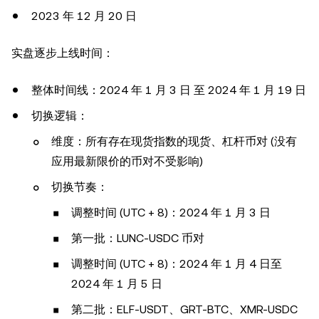
2023 年 12 月 20 日
实盘逐步上线时间：
整体时间线：2024 年 1 月 3 日 至 2024 年 1 月 19 日
切换逻辑：
维度：所有存在现货指数的现货、杠杆币对 (没有
应用最新限价的币对不受影响)
切换节奏：
调整时间 (UTC + 8)：2024 年 1 月 3 日
第一批：LUNC-USDC 币对
调整时间 (UTC + 8)：2024 年 1 月 4 日至
2024 年 1 月 5 日
第二批：ELF-USDT、GRT-BTC、XMR-USDC