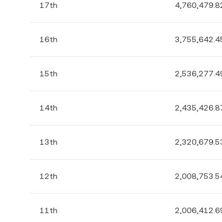
17th
4,760,479.8
16th
3,755,642.4
15th
2,536,277.4
14th
2,435,426.8
13th
2,320,679.5
12th
2,008,753.5
11th
2,006,412.6