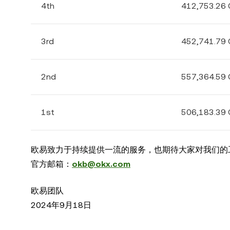
4th
412,753.26
3rd
452,741.79
2nd
557,364.59
1st
506,183.39
欧易致力于持续提供一流的服务，也期待大家对我们的
官方邮箱：
okb@okx.com
欧易团队
2024年9月18日