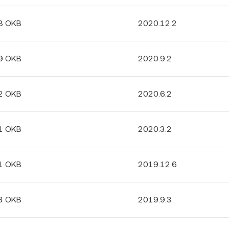
8 OKB
2020.12.2
9 OKB
2020.9.2
2 OKB
2020.6.2
1 OKB
2020.3.2
1 OKB
2019.12.6
3 OKB
2019.9.3