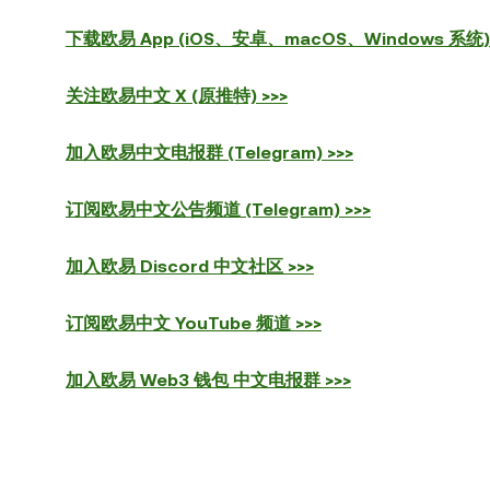
下载欧易 App (iOS、安卓、macOS、Windows 系统) 
关注欧易中文 X (原推特) >>>
加入欧易中文电报群 (Telegram) >>>
订阅欧易中文公告频道 (Telegram) >>>
加入欧易 Discord 中文社区 >>>
订阅欧易中文 YouTube 频道 >>>
加入欧易 Web3 钱包 中文电报群 >>>