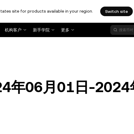
tates site for products available in your region.
Switch site
机构客户
新手学院
更多
4年06月01日-2024