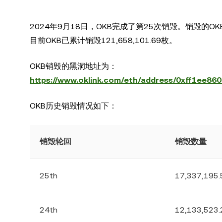
2024年9月18日，OKB完成了第25次销毁。销毁的OKB数量
目前OKB已累计销毁121,658,101.69枚。
OKB销毁的黑洞地址为：
https://www.oklink.com/eth/address/0xff1ee
OKB历史销毁情况如下：
销毁轮回
销毁数量
25th
17,337,195
24th
12,133,523