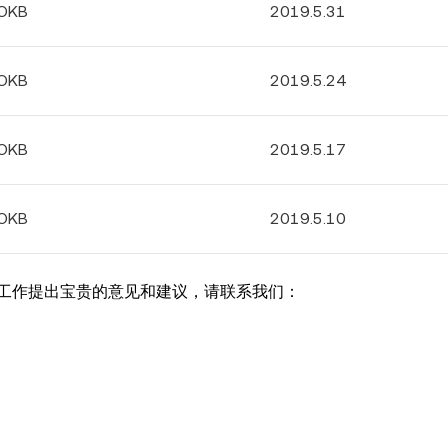
 OKB
2019.5.31
 OKB
2019.5.24
 OKB
2019.5.17
 OKB
2019.5.10
工作提出宝贵的意见和建议，请联系我们：