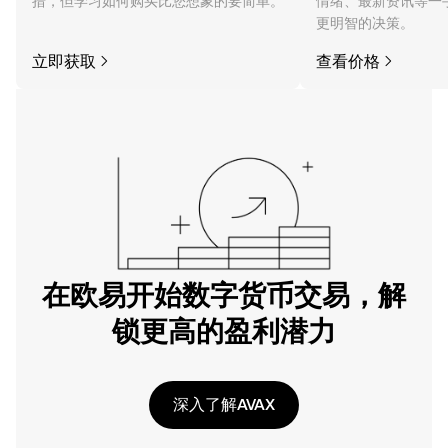
措，但学习如何购买比您想象的要简单。
情绪、最新资讯等一
更明智的决策。
立即获取
查看价格
在欧易开始数字货币交易，解
锁更高的盈利潜力
深入了解AVAX