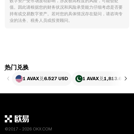
数字资产受市场波动影响，涉及较高程度的风险，可能会贬
值。因此请根据您的财务状况和风险承受能力仔细考虑是否要
持有或交易数字资产。若对您的具体情况存在疑问，请咨询专
业的法务、税务人员或投资顾问。
ִִִִִִִִִִִִִִִִִִִִִִִִִִִִִִִִִִִִִִִִִִִִִִִִ热门兑换
1 AVAX
兑
6.527 USD
1 AVAX
兑
1,813.65 PK
©2017 - 2026 OKX.COM