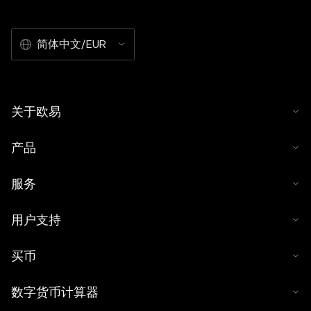
简体中文/EUR
关于欧易
产品
服务
用户支持
买币
数字货币计算器