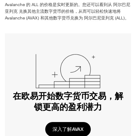
Avalanche
的
ALL
的价格是实时更新的。您还可以看到从
阿尔巴尼
亚列克
兑换其他主流数字货币的价格，从而可以轻松快速地将
Avalanche
(
AVAX
) 和其他数字货币兑换为
阿尔巴尼亚列克
(
ALL
)。
在欧易开始数字货币交易，解
锁更高的盈利潜力
深入了解AVAX