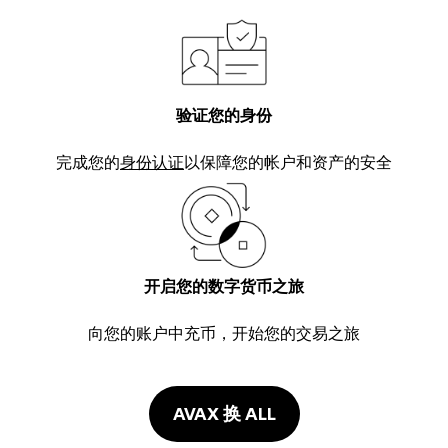
验证您的身份
完成您的
身份认证
以保障您的帐户和资产的安全
开启您的数字货币之旅
向您的账户中充币，开始您的交易之旅
AVAX 换 ALL