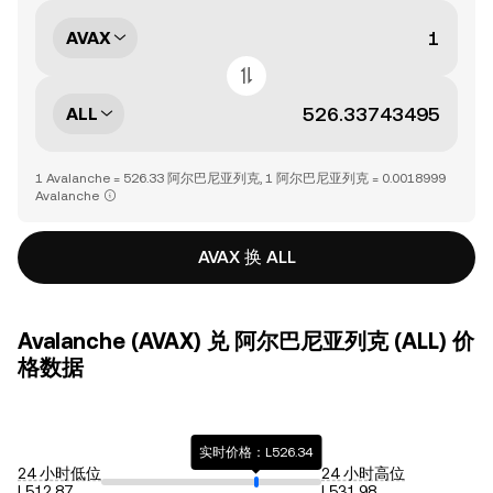
AVAX
ALL
1 Avalanche = 526.33 阿尔巴尼亚列克, 1 阿尔巴尼亚列克 = 0.0018999
Avalanche
AVAX 换 ALL
Avalanche (AVAX) 兑 阿尔巴尼亚列克 (ALL) 价
格数据
实时价格：L526.34
24 小时低位
24 小时高位
L512.87
L531.98