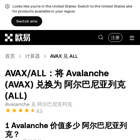
Looks like you're in the United States. Switch to the United States site
for products available in your region.
Switch site
跳转至主要内容
注册
首页
计算器
AVAX 兑 ALL
AVAX/ALL：将 Avalanche
(AVAX) 兑换为 阿尔巴尼亚列克
(ALL)
Avalanche 兑 阿尔巴尼亚列克
4.3
1 Avalanche 价值多少 阿尔巴尼亚列
克？