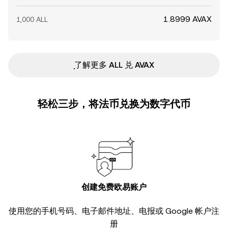
1.8999 AVAX
1,000 ALL
ִִִִִִִִִִִִִִִִִִִִִִִִִִִִִִִִִִִִִִִִִִִִִִִ了解更多 ALL 兑 AVAX
轻松三步，将法币兑换为数字代币
创建免费欧易账户
使用您的手机号码、电子邮件地址、电报或 Google 帐户注
册