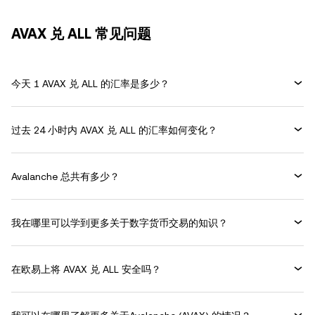
AVAX 兑 ALL 常见问题
今天 1 AVAX 兑 ALL 的汇率是多少？
过去 24 小时内 AVAX 兑 ALL 的汇率如何变化？
Avalanche 总共有多少？
我在哪里可以学到更多关于数字货币交易的知识？
在欧易上将 AVAX 兑 ALL 安全吗？