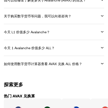
我可以在哪里了解更多关于Avalanche (AVAX) 的情况？
关于购买数字货币等问题，我可以向谁咨询？
今天 L1 价值多少 Avalanche？
今天 1 Avalanche 价值多少 ALL？
如何使用数字货币计算器查看 AVAX 兑换 ALL 价格？
探索更多
热门 AVAX 兑换算