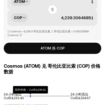
ATOM
COP
1 Cosmos = 4,239.3 哥伦比亚比索, 1 哥伦比亚比索 = 0.00023589
Cosmos
ATOM 换 COP
Cosmos (ATOM) 兑 哥伦比亚比索 (COP) 价格
数据
实时价格：Col$4,239.31
24 小时低位
24 小时高位
Col$4,223.43
Col$4,334.57