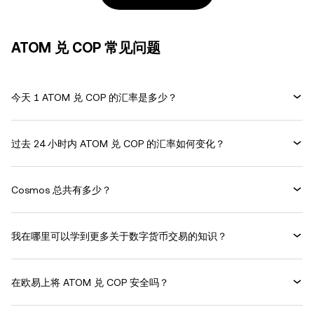
ATOM 兑 COP 常见问题
今天 1 ATOM 兑 COP 的汇率是多少？
过去 24 小时内 ATOM 兑 COP 的汇率如何变化？
Cosmos 总共有多少？
我在哪里可以学到更多关于数字货币交易的知识？
在欧易上将 ATOM 兑 COP 安全吗？