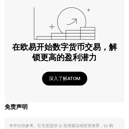
在欧易开始数字货币交易，解
锁更高的盈利潜力
深入了解ATOM
免责声明
本件仅供参考。它无意提供 (i) 投资建议或投资推荐，(ii) 购