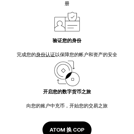
册
验证您的身份
完成您的
身份认证
以保障您的帐户和资产的安全
开启您的数字货币之旅
向您的账户中充币，开始您的交易之旅
ATOM 换 COP