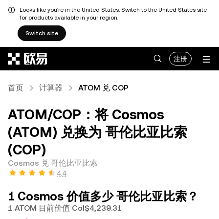
Looks like you're in the United States. Switch to the United States site
for products available in your region.
Switch site
跳转至主要内容
注册
首页
计算器
ATOM 兑 COP
ATOM/COP：将 Cosmos
(ATOM) 兑换为 哥伦比亚比索
(COP)
Cosmos 兑 哥伦比亚比索
4.4
1 Cosmos 价值多少 哥伦比亚比索？
1 ATOM 目前价值 Col$4,239.31