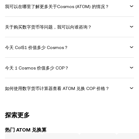
我可以在哪里了解更多关于Cosmos (ATOM) 的情况？
关于购买数字货币等问题，我可以向谁咨询？
今天 Col$1 价值多少 Cosmos？
今天 1 Cosmos 价值多少 COP？
如何使用数字货币计算器查看 ATOM 兑换 COP 价格？
探索更多
热门 ATOM 兑换算