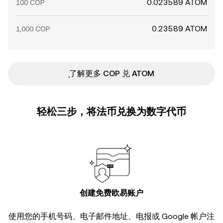
0.023589 ATOM
100 COP
0.23589 ATOM
1,000 COP
ִִִִִִִִִִִִִִִִִִִִִִִִִִִִִִִִִִִִִִִִִִִִִִִ了解更多 COP 兑 ATOM
轻松三步，将法币兑换为数字代币
创建免费欧易账户
使用您的手机号码、电子邮件地址、电报或 Google 帐户注