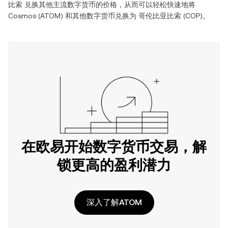
比索
兑换其他主流数字货币的价格，从而可以轻松快速地将
Cosmos
(
ATOM
) 和其他数字货币兑换为
哥伦比亚比索
(
COP
)。
在欧易开始数字货币交易，解
锁更高的盈利潜力
深入了解ATOM