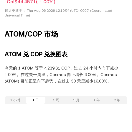
-Col$44.4571
(-1.00%)
最近更新于：
Thu Aug 06 2026 12:10:54 (UTC+0000) (Coordinated
Universal Time)
ATOM/COP 市场
ATOM 兑 COP 兑换图表
今天的 1 ATOM 等于 4,239.31 COP，过去 24 小时内向下减少
1.00%。在过去一周里，Cosmos 向上增长 3.00%。Cosmos
(ATOM) 目前正呈向下趋势，在过去 30 天里减少16.00%。
1 小时
1 日
1 周
1 月
1 年
2 年