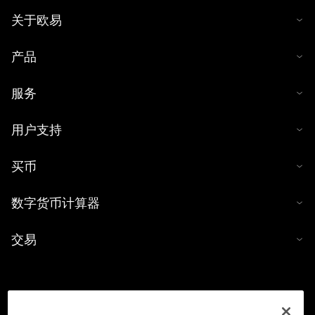
关于欧易
产品
服务
用户支持
买币
数字货币计算器
交易