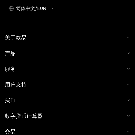
简体中文/EUR
关于欧易
产品
服务
用户支持
买币
数字货币计算器
交易