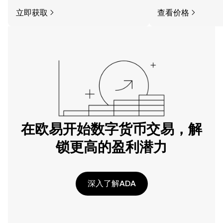
立即获取
查看价格
在欧易开始数字货币交易，解
锁更高的盈利潜力
深入了解ADA