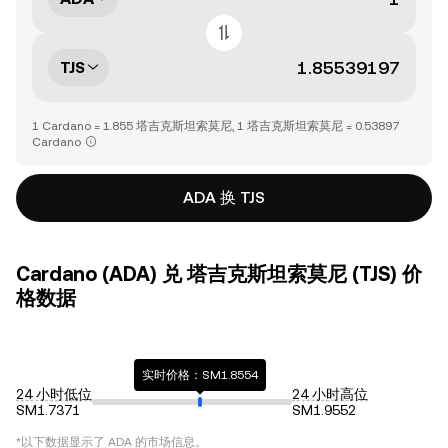
TJS
1 Cardano = 1.855 塔吉克斯坦索莫尼, 1 塔吉克斯坦索莫尼 = 0.53897
Cardano
ADA 换 TJS
Cardano (ADA) 兑 塔吉克斯坦索莫尼 (TJS) 价
格数据
实时价格：SM1.8554
24 小时低位
24 小时高位
SM1.7371
SM1.9552
*以下数据显示了
ADA
的市场信息。