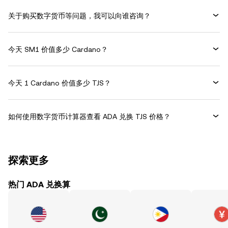
关于购买数字货币等问题，我可以向谁咨询？
今天 SM1 价值多少 Cardano？
今天 1 Cardano 价值多少 TJS？
如何使用数字货币计算器查看 ADA 兑换 TJS 价格？
探索更多
热门 ADA 兑换算