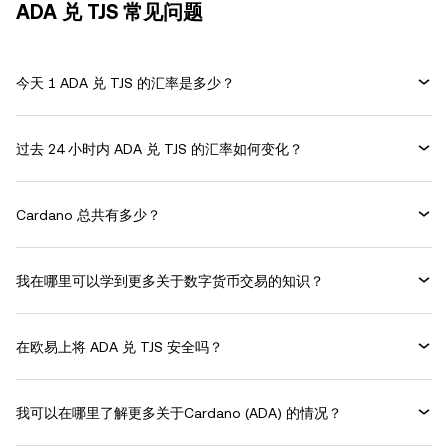
ADA 兑 TJS 常见问题
今天 1 ADA 兑 TJS 的汇率是多少？
过去 24 小时内 ADA 兑 TJS 的汇率如何变化？
Cardano 总共有多少？
我在哪里可以学到更多关于数字货币交易的知识？
在欧易上将 ADA 兑 TJS 安全吗？
我可以在哪里了解更多关于Cardano (ADA) 的情况？