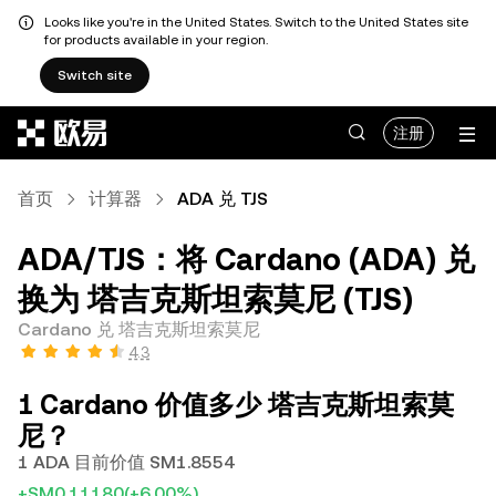
Looks like you're in the United States. Switch to the United States site
for products available in your region.
Switch site
跳转至主要内容
注册
首页
计算器
ADA 兑 TJS
ADA/TJS：将 Cardano (ADA) 兑
换为 塔吉克斯坦索莫尼 (TJS)
Cardano 兑 塔吉克斯坦索莫尼
4.3
1 Cardano 价值多少 塔吉克斯坦索莫
尼？
1 ADA 目前价值 SM1.8554
+SM0.11180
(+6.00%)