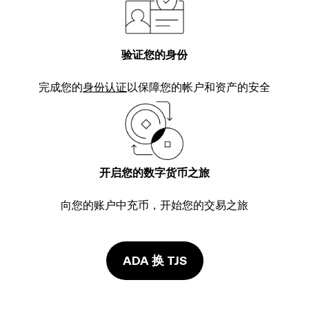
验证您的身份
完成您的
身份认证
以保障您的帐户和资产的安全
开启您的数字货币之旅
向您的账户中充币，开始您的交易之旅
ADA 换 TJS