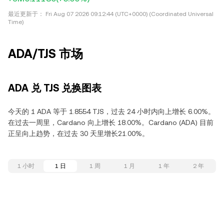
最近更新于：
Fri Aug 07 2026 09:12:44 (UTC+0000) (Coordinated Universal
Time)
ADA/TJS 市场
ADA 兑 TJS 兑换图表
今天的 1 ADA 等于 1.8554 TJS，过去 24 小时内向上增长 6.00%。
在过去一周里，Cardano 向上增长 18.00%。Cardano (ADA) 目前
正呈向上趋势，在过去 30 天里增长21.00%。
1 小时
1 日
1 周
1 月
1 年
2 年