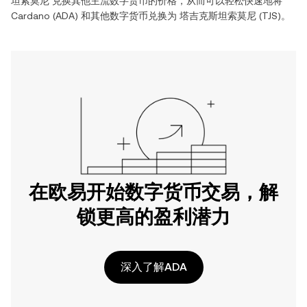
坦索莫尼
兑换其他主流数字货币的价格，从而可以轻松快速地将
Cardano
(
ADA
) 和其他数字货币兑换为
塔吉克斯坦索莫尼
(
TJS
)。
在欧易开始数字货币交易，解
锁更高的盈利潜力
深入了解ADA