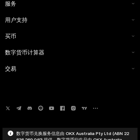
服务
用户支持
买币
数字货币计算器
交易
数字货币兑换服务信息由 OKX Australia Pty Ltd (ABN 22
636 269 040) 提供。数字货币衍生品由 OKX Australia