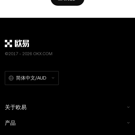
©2017 - 2026 OKX.COM
简体中文/AUD
关于欧易
产品