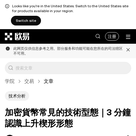
Looks like you're in the United States. Switch to the United States site
for products available in your region.
Switch site
跳转至主要内容
注册
此网页仅供信息参考之用。部分服务和功能可能在您所在的司法辖区
不可用。
学院
交易
文章
技术分析
加密貨幣常見的技術型態｜3 分鐘
認識上升楔形形態