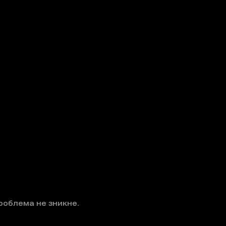
роблема не зникне.