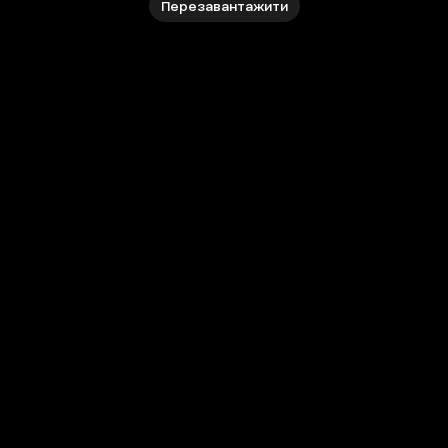
Перезавантажити