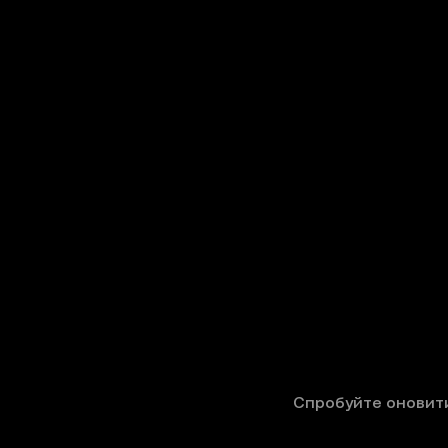
Спробуйте оновити