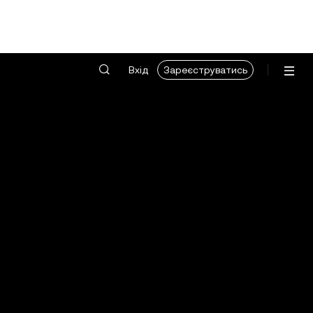
Вхід
Зареєструватись