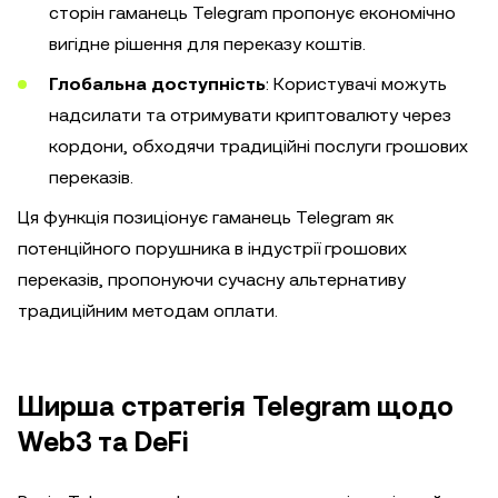
сторін гаманець Telegram пропонує економічно
вигідне рішення для переказу коштів.
Глобальна доступність
: Користувачі можуть
надсилати та отримувати криптовалюту через
кордони, обходячи традиційні послуги грошових
переказів.
Ця функція позиціонує гаманець Telegram як
потенційного порушника в індустрії грошових
переказів, пропонуючи сучасну альтернативу
традиційним методам оплати.
Ширша стратегія Telegram щодо
Web3 та DeFi