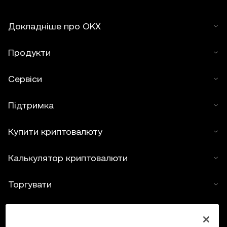
Докладніше про OKX
Продукти
Сервіси
Підтримка
Купити криптовалюту
Калькулятор криптовалюти
Торгувати