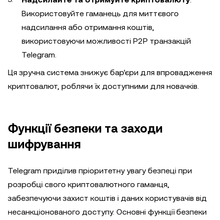
Використовуйте гаманець для миттєвого
надсилання або отримання коштів,
використовуючи можливості P2P транзакцій
Telegram.
Ця зручна система знижує бар'єри для впровадження
криптовалют, роблячи їх доступними для новачків.
Функції безпеки та заходи
шифрування
Telegram приділив пріоритетну увагу безпеці при
розробці свого криптовалютного гаманця,
забезпечуючи захист коштів і даних користувачів від
несанкціонованого доступу. Основні функції безпеки