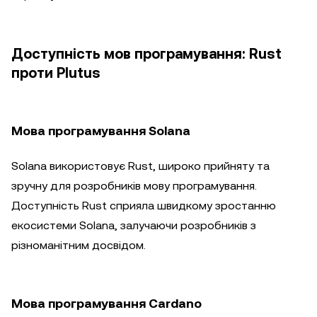
Доступність мов програмування: Rust
проти Plutus
Мова програмування Solana
Solana використовує Rust, широко прийняту та
зручну для розробників мову програмування.
Доступність Rust сприяла швидкому зростанню
екосистеми Solana, залучаючи розробників з
різноманітним досвідом.
Мова програмування Cardano