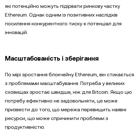
які потенційно можуть підірвати ринкову частку
Ethereum. Однак одним із позитивних наслідків
посилення конкурентного тиску є потенціал для
інновацій.
Масштабованість і зберігання
По мірі зростання блокчейну Ethereum, він стикається
з проблемами масштабування. Потреба у великих
сховищах зростає швидше, ніж для Bitcoin. Якщо цю
потребу ефективно не задовольняти, це може
призвести до того, що мережа перевищить наявні
ресурси, що може спричинити проблеми з
продуктивністю.