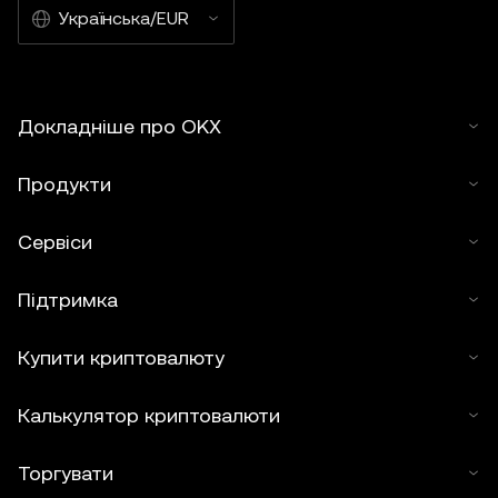
Українська/EUR
Докладніше про OKX
Продукти
Сервіси
Підтримка
Купити криптовалюту
Калькулятор криптовалюти
Торгувати