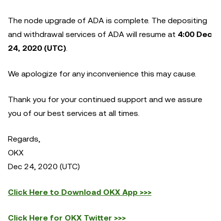
The node upgrade of ADA is complete. The depositing
and withdrawal services of ADA will resume at
4:00 Dec
24, 2020 (UTC)
.
We apologize for any inconvenience this may cause.
Thank you for your continued support and we assure
you of our best services at all times.
Regards,
OKX
Dec 24, 2020 (UTC)
Click Here to Download OKX App >>>
Click Here for OKX Twitter >>>