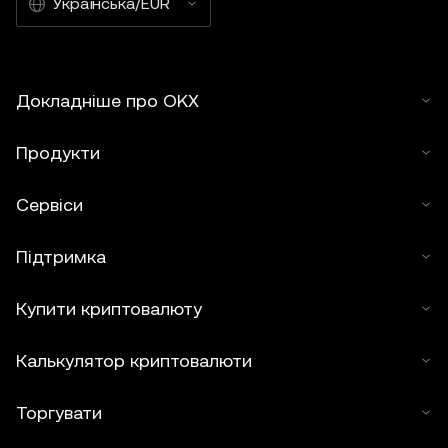
Українська/EUR
Докладніше про OKX
Продукти
Сервіси
Підтримка
Купити криптовалюту
Калькулятор криптовалюти
Торгувати