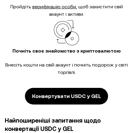
Пройдіть
верифікацію особи
, щоб захистити свій
акаунт і активи.
Почніть своє знайомство з криптовалютою
Внесіть кошти на свій акаунт і почніть подорож у світі
торгівлі.
Конвертувати USDC у GEL
Найпоширеніші запитання щодо
конвертації USDC у GEL