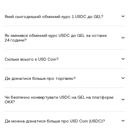
Який сьогоднішній обмінний курс 1 USDC до GEL?
Як змінився обмінний курс USDC до GEL за останні
24 години?
Скільки всього є USD Coin?
Де дізнатися більше про торгівлю?
Чи безпечно конвертувати USDC на GEL на платформі
OKX?
Де можна дізнатися більше про USD Coin (USDC)?