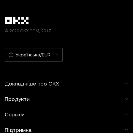
© 2026 OKX.COM, 2017
Українська/EUR
Докладніше про OKX
Продукти
Сервіси
Підтримка