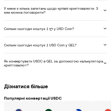
У мене є кілька запитань щодо купівлі криптовалюти. З
ким можна поговорити?
Скільки сьогодні коштує 1 ლ у USD Coin?
Скільки сьогодні коштує 1 USD Coin у GEL?
Як конвертувати USDC в GEL за допомогою калькулятора
криптовалют?
Дізнатися більше
Популярні конвертації USDC