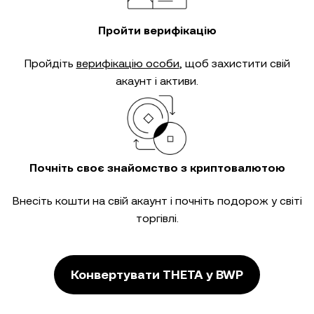
Пройти верифікацію
Пройдіть
верифікацію особи
, щоб захистити свій
акаунт і активи.
Почніть своє знайомство з криптовалютою
Внесіть кошти на свій акаунт і почніть подорож у світі
торгівлі.
Конвертувати THETA у BWP