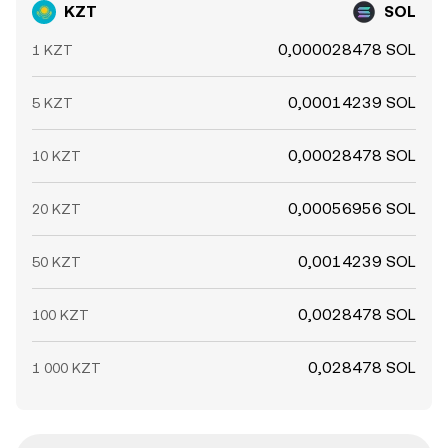
KZT
SOL
0,000028478 SOL
1 KZT
0,00014239 SOL
5 KZT
0,00028478 SOL
10 KZT
0,00056956 SOL
20 KZT
0,0014239 SOL
50 KZT
0,0028478 SOL
100 KZT
0,028478 SOL
1 000 KZT