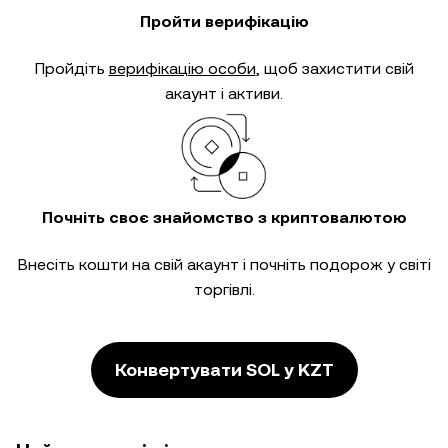
Пройти верифікацію
Пройдіть
верифікацію особи
, щоб захистити свій
акаунт і активи.
Почніть своє знайомство з криптовалютою
Внесіть кошти на свій акаунт і почніть подорож у світі
торгівлі.
Конвертувати SOL у KZT