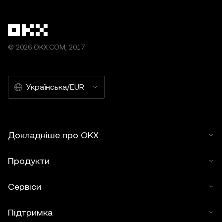
© 2026 OKX.COM, 2017
Українська/EUR
Докладніше про OKX
Продукти
Сервіси
Підтримка