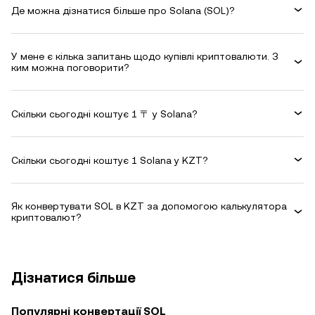
Де можна дізнатися більше про Solana (SOL)?
У мене є кілька запитань щодо купівлі криптовалюти. З
ким можна поговорити?
Скільки сьогодні коштує 1 〒 у Solana?
Скільки сьогодні коштує 1 Solana у KZT?
Як конвертувати SOL в KZT за допомогою калькулятора
криптовалют?
Дізнатися більше
Популярні конвертації SOL