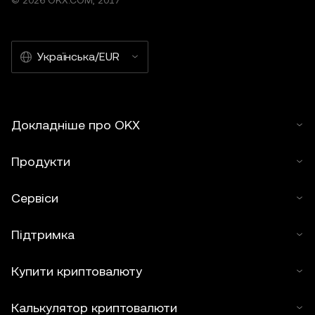
© 2026 OKX.COM, 2017
Українська/EUR
Докладніше про OKX
Продукти
Сервіси
Підтримка
Купити криптовалюту
Калькулятор криптовалюти