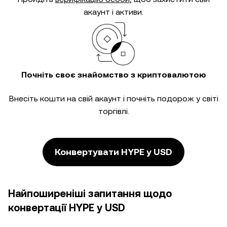
акаунт і активи.
Почніть своє знайомство з криптовалютою
Внесіть кошти на свій акаунт і почніть подорож у світі
торгівлі.
Конвертувати HYPE у USD
Найпоширеніші запитання щодо
конвертації HYPE у USD