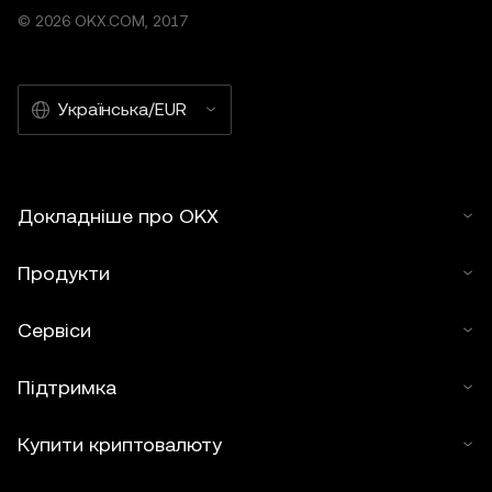
© 2026 OKX.COM, 2017
Українська/EUR
Докладніше про OKX
Продукти
Сервіси
Підтримка
Купити криптовалюту