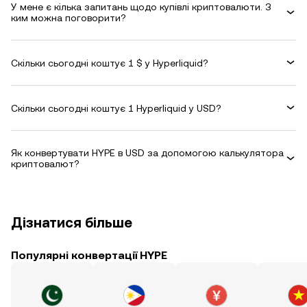
У мене є кілька запитань щодо купівлі криптовалюти. З
ким можна поговорити?
Скільки сьогодні коштує 1 $ у Hyperliquid?
Скільки сьогодні коштує 1 Hyperliquid у USD?
Як конвертувати HYPE в USD за допомогою калькулятора
криптовалют?
Дізнатися більше
Популярні конвертації HYPE