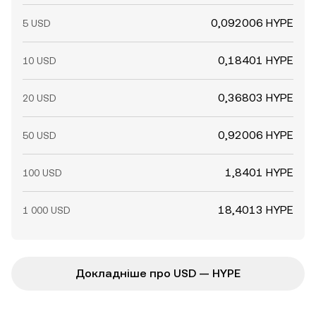
0,092006 HYPE
5 USD
0,18401 HYPE
10 USD
0,36803 HYPE
20 USD
0,92006 HYPE
50 USD
1,8401 HYPE
100 USD
18,4013 HYPE
1 000 USD
Докладніше про USD — HYPE