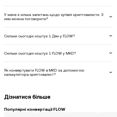
У мене є кілька запитань щодо купівлі криптовалюти. З
ким можна поговорити?
Скільки сьогодні коштує 1 Ден у FLOW?
Скільки сьогодні коштує 1 FLOW у MKD?
Як конвертувати FLOW в MKD за допомогою
калькулятора криптовалют?
Дізнатися більше
Популярні конвертації FLOW