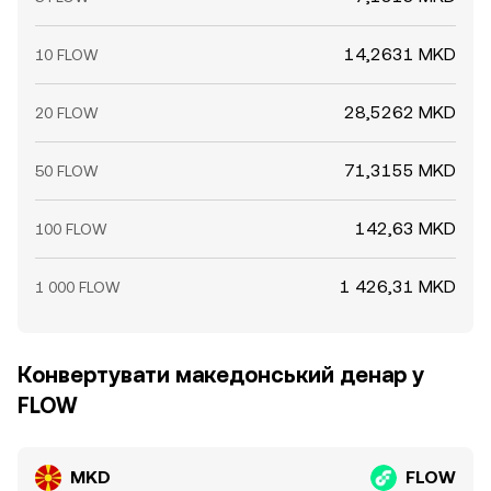
14,2631 MKD
10 FLOW
28,5262 MKD
20 FLOW
71,3155 MKD
50 FLOW
142,63 MKD
100 FLOW
1 426,31 MKD
1 000 FLOW
Конвертувати македонський денар у
FLOW
MKD
FLOW