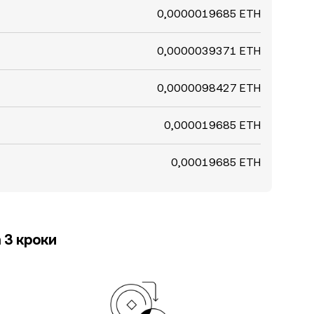
0,0000019685 ETH
0,0000039371 ETH
0,0000098427 ETH
0,000019685 ETH
0,00019685 ETH
 3 кроки