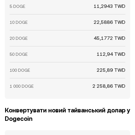
11,2943 TWD
5 DOGE
22,5886 TWD
10 DOGE
45,1772 TWD
20 DOGE
112,94 TWD
50 DOGE
225,89 TWD
100 DOGE
2 258,86 TWD
1 000 DOGE
Конвертувати новий тайванський долар у
Dogecoin