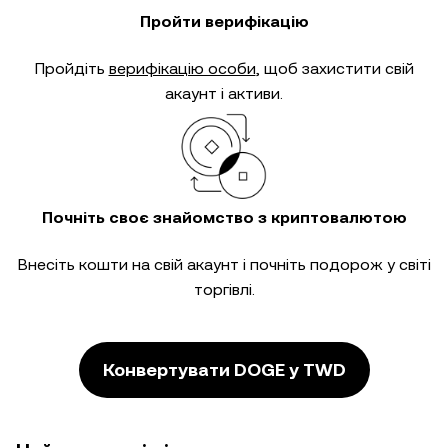
Пройти верифікацію
Пройдіть
верифікацію особи
, щоб захистити свій
акаунт і активи.
Почніть своє знайомство з криптовалютою
Внесіть кошти на свій акаунт і почніть подорож у світі
торгівлі.
Конвертувати DOGE у TWD