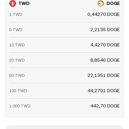
TWD
DOGE
0,44270 DOGE
1 TWD
2,2135 DOGE
5 TWD
4,4270 DOGE
10 TWD
8,8540 DOGE
20 TWD
22,1351 DOGE
50 TWD
44,2701 DOGE
100 TWD
442,70 DOGE
1 000 TWD