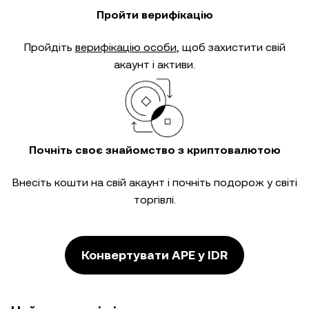
Пройти верифікацію
Пройдіть
верифікацію особи
, щоб захистити свій
акаунт і активи.
Почніть своє знайомство з криптовалютою
Внесіть кошти на свій акаунт і почніть подорож у світі
торгівлі.
Конвертувати APE у IDR