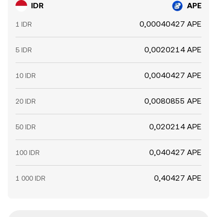
IDR
APE
0,00040427 APE
1 IDR
0,0020214 APE
5 IDR
0,0040427 APE
10 IDR
0,0080855 APE
20 IDR
0,020214 APE
50 IDR
0,040427 APE
100 IDR
0,40427 APE
1 000 IDR