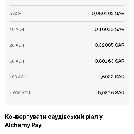
0,080163 SAR
5 ACH
0,16033 SAR
10 ACH
0,32065 SAR
20 ACH
0,80163 SAR
50 ACH
1,6033 SAR
100 ACH
16,0326 SAR
1 000 ACH
Конвертувати саудівський ріал у
Alchemy Pay