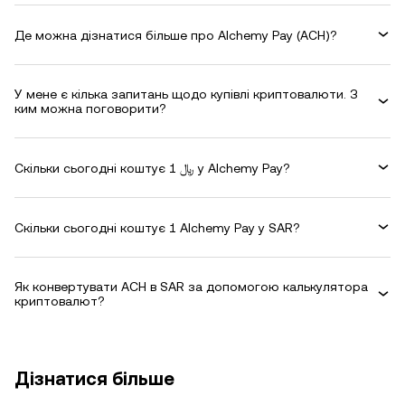
Де можна дізнатися більше про Alchemy Pay (ACH)?
У мене є кілька запитань щодо купівлі криптовалюти. З
ким можна поговорити?
Скільки сьогодні коштує 1 ﷼ у Alchemy Pay?
Скільки сьогодні коштує 1 Alchemy Pay у SAR?
Як конвертувати ACH в SAR за допомогою калькулятора
криптовалют?
Дізнатися більше