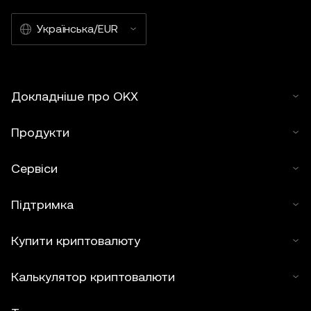
Українська/EUR
Докладніше про OKX
Продукти
Сервіси
Підтримка
Купити криптовалюту
Калькулятор криптовалюти