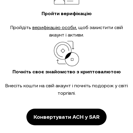
Пройти верифікацію
Пройдіть
верифікацію особи
, щоб захистити свій
акаунт і активи.
Почніть своє знайомство з криптовалютою
Внесіть кошти на свій акаунт і почніть подорож у світі
торгівлі.
Конвертувати ACH у SAR