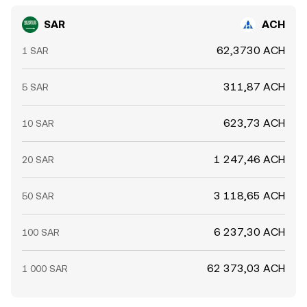
SAR
ACH
62,3730 ACH
1 SAR
311,87 ACH
5 SAR
623,73 ACH
10 SAR
1 247,46 ACH
20 SAR
3 118,65 ACH
50 SAR
6 237,30 ACH
100 SAR
62 373,03 ACH
1 000 SAR