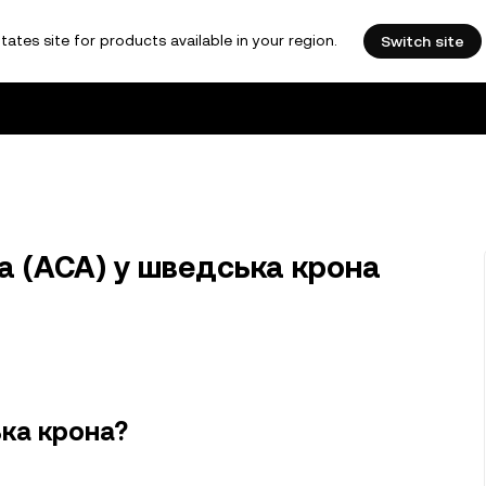
tates site for products available in your region.
Switch site
a (ACA) у шведська крона
ька крона?