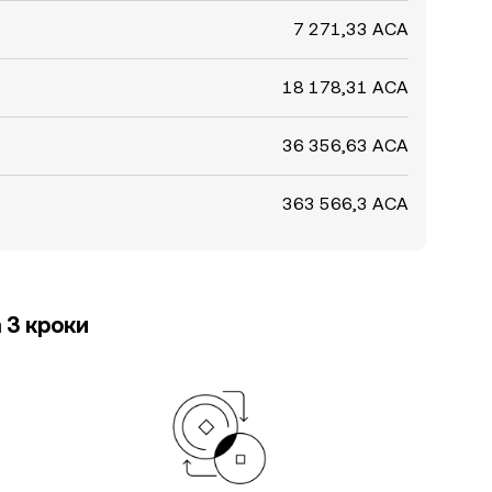
7 271,33 ACA
18 178,31 ACA
36 356,63 ACA
363 566,3 ACA
 3 кроки