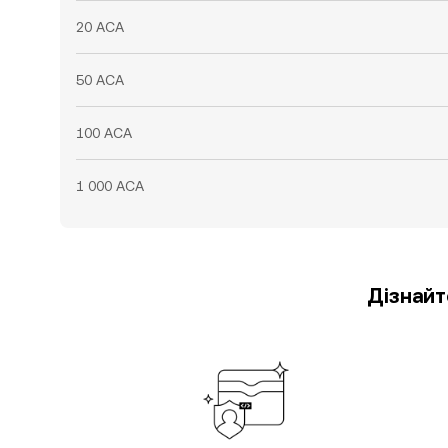
20 ACA
50 ACA
100 ACA
1 000 ACA
Дізнайт