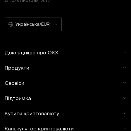
© 2026 OKX.COM, 2017
Українська/EUR
Докладніше про OKX
Продукти
Сервіси
Підтримка
Купити криптовалюту
Калькулятор криптовалюти