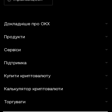
Докладніше про OKX
Продукти
Сервіси
Підтримка
Купити криптовалюту
Калькулятор криптовалюти
Торгувати