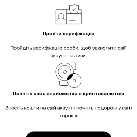
Пройти верифікацію
Пройдіть
верифікацію особи
, щоб захистити свій
акаунт і активи.
Почніть своє знайомство з криптовалютою
Внесіть кошти на свій акаунт і почніть подорож у світі
торгівлі.