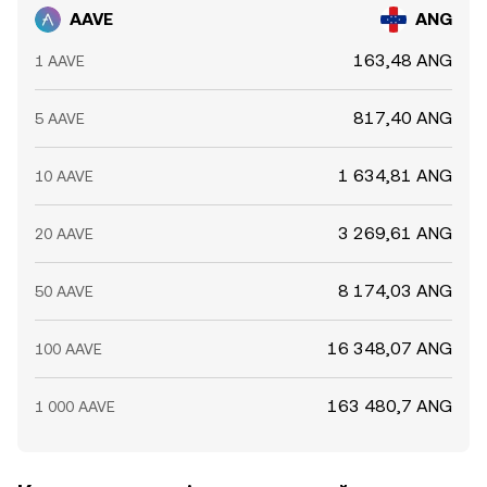
AAVE
ANG
163,48 ANG
1 AAVE
817,40 ANG
5 AAVE
1 634,81 ANG
10 AAVE
3 269,61 ANG
20 AAVE
8 174,03 ANG
50 AAVE
16 348,07 ANG
100 AAVE
163 480,7 ANG
1 000 AAVE