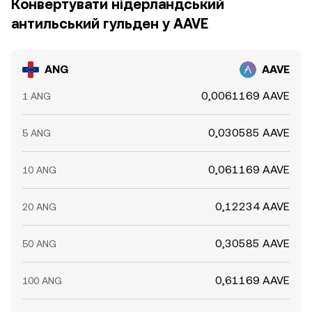
Конвертувати нідерландський
антильський гульден у AAVE
ANG
AAVE
0,0061169 AAVE
1 ANG
0,030585 AAVE
5 ANG
0,061169 AAVE
10 ANG
0,12234 AAVE
20 ANG
0,30585 AAVE
50 ANG
0,61169 AAVE
100 ANG