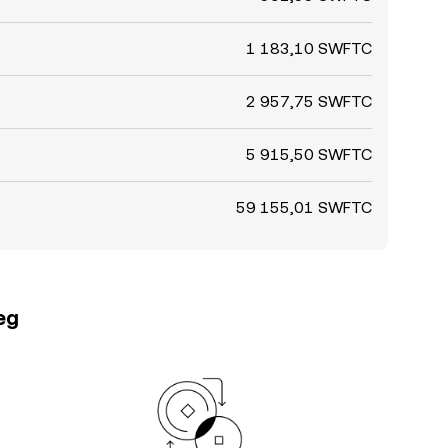
1 183,10 SWFTC
2 957,75 SWFTC
5 915,50 SWFTC
59 155,01 SWFTC
teg