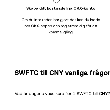
Skapa ditt kostnadsfria OKX-konto
Om du inte redan har gjort det kan du ladda
ner OKX-appen och registrera dig för att
komma igång.
SWFTC till CNY vanliga frågo
Vad är dagens växelkurs för 1 SWFTC till CNY?