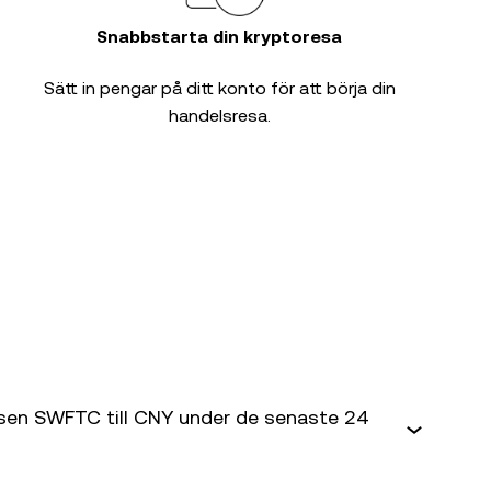
Snabbstarta din kryptoresa
Sätt in pengar på ditt konto för att börja din
handelsresa.
rsen SWFTC till CNY under de senaste 24