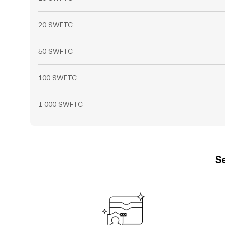
20 SWFTC
50 SWFTC
100 SWFTC
1 000 SWFTC
Se