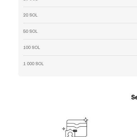
20 SOL
50 SOL
100 SOL
1 000 SOL
Se