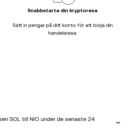
Snabbstarta din kryptoresa
Sätt in pengar på ditt konto för att börja din
handelsresa.
sen SOL till NIO under de senaste 24