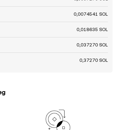
0,0074541 SOL
0,018635 SOL
0,037270 SOL
0,37270 SOL
teg