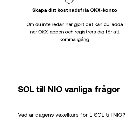
Skapa ditt kostnadsfria OKX-konto
Om du inte redan har gjort det kan du ladda
ner OKX-appen och registrera dig för att
komma igång.
SOL till NIO vanliga frågor
Vad är dagens växelkurs för 1 SOL till NIO?