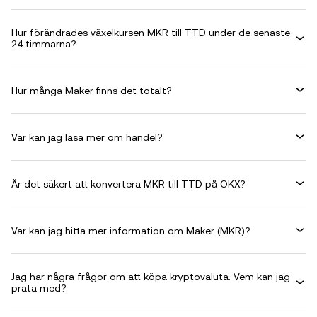
Hur förändrades växelkursen MKR till TTD under de senaste
24 timmarna?
Hur många Maker finns det totalt?
Var kan jag läsa mer om handel?
Är det säkert att konvertera MKR till TTD på OKX?
Var kan jag hitta mer information om Maker (MKR)?
Jag har några frågor om att köpa kryptovaluta. Vem kan jag
prata med?