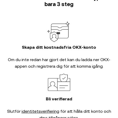
bara 3 steg
Skapa ditt kostnadsfria OKX-konto
Om du inte redan har gjort det kan du ladda ner OKX-
appen och registrera dig för att komma igång.
Bli verifierad
Slutför
identitetsverifiering
för att hålla ditt konto och
dina tillgångar säkra.