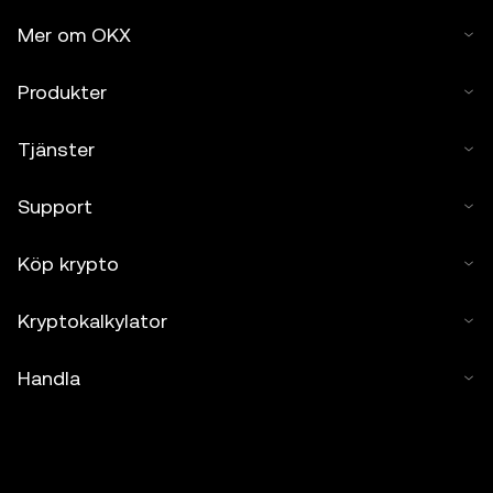
Mer om OKX
Produkter
Tjänster
Support
Köp krypto
Kryptokalkylator
Handla