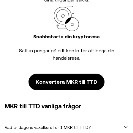
Snabbstarta din kryptoresa
Sätt in pengar på ditt konto för att börja din
handelsresa.
Konvertera MKR till TTD
MKR till TTD vanliga frågor
Vad är dagens växelkurs för 1 MKR till TTD?