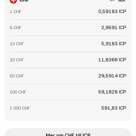
0,59183 ICP
1 CHF
2,9591 ICP
5 CHF
5,9183 ICP
10 CHF
11,8366 ICP
20 CHF
29,5914 ICP
50 CHF
59,1828 ICP
100 CHF
591,83 ICP
1 000 CHF
Mer om CHF till ICP