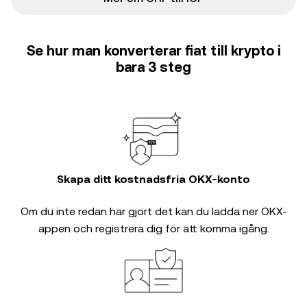
Se hur man konverterar fiat till krypto i
bara 3 steg
Skapa ditt kostnadsfria OKX-konto
Om du inte redan har gjort det kan du ladda ner OKX-
appen och registrera dig för att komma igång.