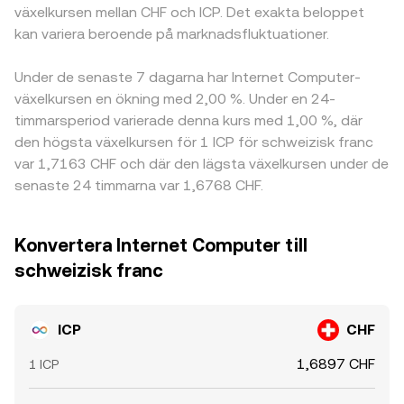
växelkursen mellan CHF och ICP. Det exakta beloppet
kan variera beroende på marknadsfluktuationer.
Under de senaste 7 dagarna har Internet Computer-
växelkursen en ökning med 2,00 %. Under en 24-
timmarsperiod varierade denna kurs med 1,00 %, där
den högsta växelkursen för 1 ICP för schweizisk franc
var 1,7163 CHF och där den lägsta växelkursen under de
senaste 24 timmarna var 1,6768 CHF.
Konvertera Internet Computer till
schweizisk franc
ICP
CHF
1,6897 CHF
1 ICP