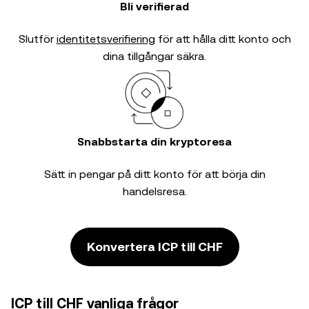
Bli verifierad
Slutför
identitetsverifiering
för att hålla ditt konto och
dina tillgångar säkra.
Snabbstarta din kryptoresa
Sätt in pengar på ditt konto för att börja din
handelsresa.
Konvertera ICP till CHF
ICP till CHF vanliga frågor