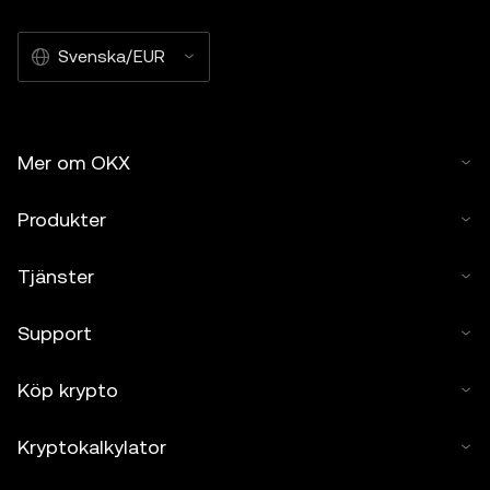
Svenska/EUR
Mer om OKX
Produkter
Tjänster
Support
Köp krypto
Kryptokalkylator