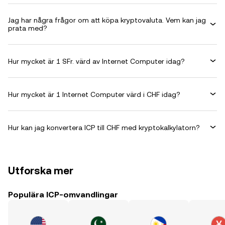
Jag har några frågor om att köpa kryptovaluta. Vem kan jag
prata med?
Hur mycket är 1 SFr. värd av Internet Computer idag?
Hur mycket är 1 Internet Computer värd i CHF idag?
Hur kan jag konvertera ICP till CHF med kryptokalkylatorn?
Utforska mer
Populära ICP-omvandlingar