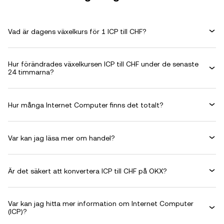
Vad är dagens växelkurs för 1 ICP till CHF?
Hur förändrades växelkursen ICP till CHF under de senaste
24 timmarna?
Hur många Internet Computer finns det totalt?
Var kan jag läsa mer om handel?
Är det säkert att konvertera ICP till CHF på OKX?
Var kan jag hitta mer information om Internet Computer
(ICP)?