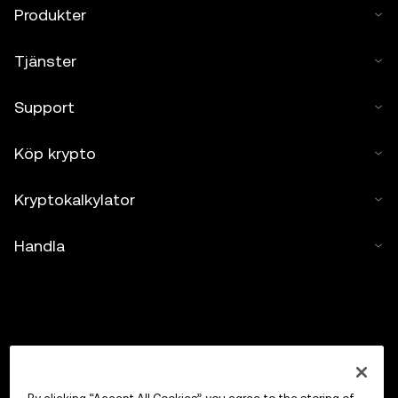
Produkter
Tjänster
Support
Köp krypto
Kryptokalkylator
Handla