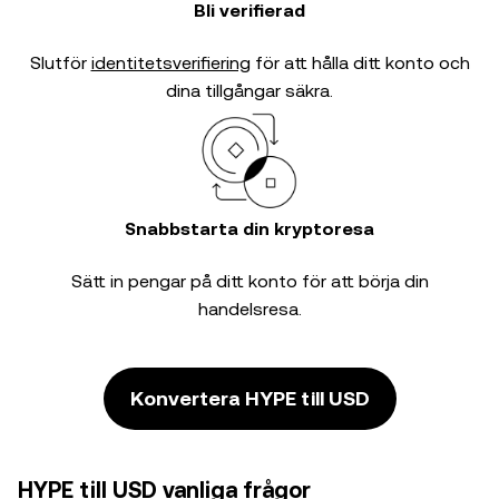
Bli verifierad
Slutför
identitetsverifiering
för att hålla ditt konto och
dina tillgångar säkra.
Snabbstarta din kryptoresa
Sätt in pengar på ditt konto för att börja din
handelsresa.
Konvertera HYPE till USD
HYPE till USD vanliga frågor