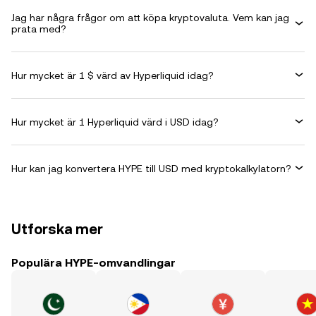
Jag har några frågor om att köpa kryptovaluta. Vem kan jag
prata med?
Hur mycket är 1 $ värd av Hyperliquid idag?
Hur mycket är 1 Hyperliquid värd i USD idag?
Hur kan jag konvertera HYPE till USD med kryptokalkylatorn?
Utforska mer
Populära HYPE-omvandlingar