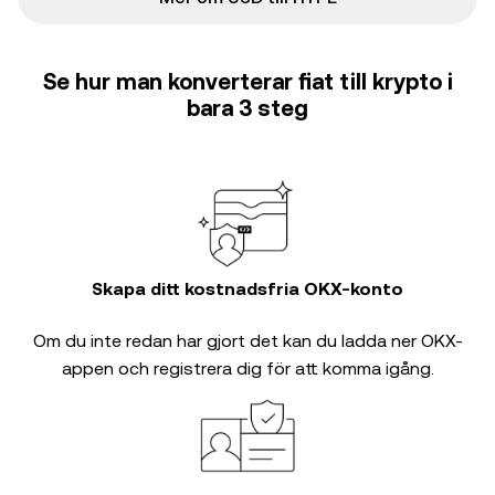
Se hur man konverterar fiat till krypto i
bara 3 steg
Skapa ditt kostnadsfria OKX-konto
Om du inte redan har gjort det kan du ladda ner OKX-
appen och registrera dig för att komma igång.