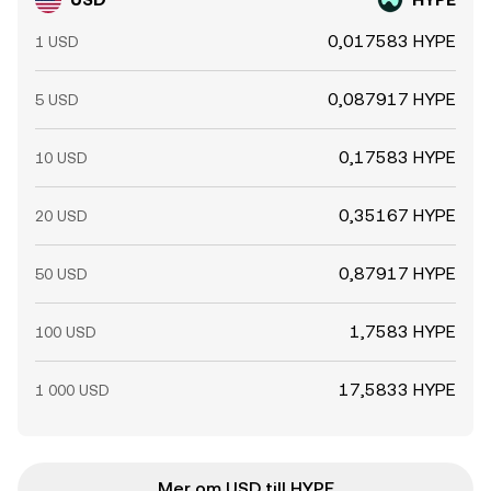
0,017583 HYPE
1 USD
0,087917 HYPE
5 USD
0,17583 HYPE
10 USD
0,35167 HYPE
20 USD
0,87917 HYPE
50 USD
1,7583 HYPE
100 USD
17,5833 HYPE
1 000 USD
Mer om USD till HYPE