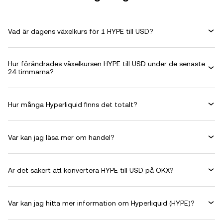
Vad är dagens växelkurs för 1 HYPE till USD?
Hur förändrades växelkursen HYPE till USD under de senaste
24 timmarna?
Hur många Hyperliquid finns det totalt?
Var kan jag läsa mer om handel?
Är det säkert att konvertera HYPE till USD på OKX?
Var kan jag hitta mer information om Hyperliquid (HYPE)?