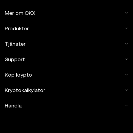
Mer om OKX
Produkter
Tjänster
Support
Köp krypto
Kryptokalkylator
Handla