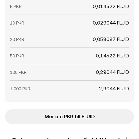
0,014522 FLUID
5 PKR
0,029044 FLUID
10 PKR
0,058087 FLUID
20 PKR
0,14522 FLUID
50 PKR
0,29044 FLUID
100 PKR
2,9044 FLUID
1 000 PKR
Mer om PKR till FLUID