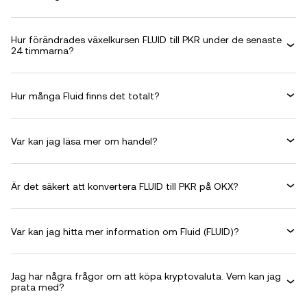
Hur förändrades växelkursen FLUID till PKR under de senaste
24 timmarna?
Hur många Fluid finns det totalt?
Var kan jag läsa mer om handel?
Är det säkert att konvertera FLUID till PKR på OKX?
Var kan jag hitta mer information om Fluid (FLUID)?
Jag har några frågor om att köpa kryptovaluta. Vem kan jag
prata med?