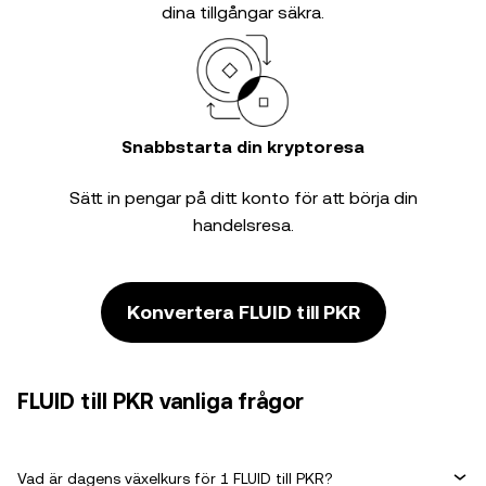
dina tillgångar säkra.
Snabbstarta din kryptoresa
Sätt in pengar på ditt konto för att börja din
handelsresa.
Konvertera FLUID till PKR
FLUID till PKR vanliga frågor
Vad är dagens växelkurs för 1 FLUID till PKR?