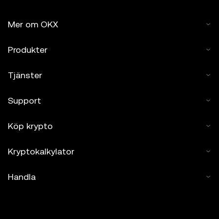
Mer om OKX
Produkter
Tjänster
Support
Köp krypto
Kryptokalkylator
Handla