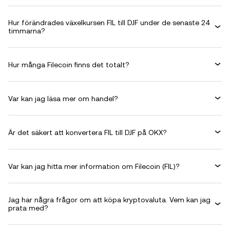
Hur förändrades växelkursen FIL till DJF under de senaste 24
timmarna?
Hur många Filecoin finns det totalt?
Var kan jag läsa mer om handel?
Är det säkert att konvertera FIL till DJF på OKX?
Var kan jag hitta mer information om Filecoin (FIL)?
Jag har några frågor om att köpa kryptovaluta. Vem kan jag
prata med?