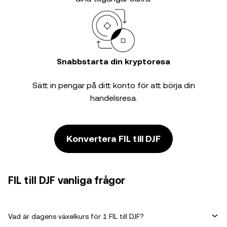
Snabbstarta din kryptoresa
Sätt in pengar på ditt konto för att börja din
handelsresa.
Konvertera FIL till DJF
FIL till DJF vanliga frågor
Vad är dagens växelkurs för 1 FIL till DJF?