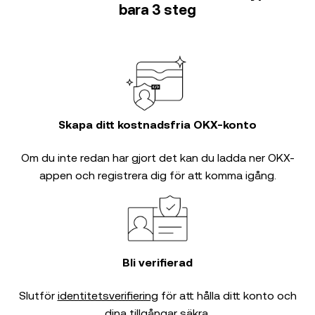
bara 3 steg
Skapa ditt kostnadsfria OKX-konto
Om du inte redan har gjort det kan du ladda ner OKX-
appen och registrera dig för att komma igång.
Bli verifierad
Slutför
identitetsverifiering
för att hålla ditt konto och
dina tillgångar säkra.